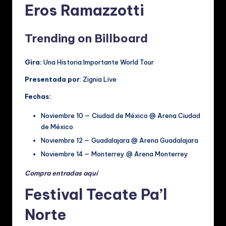
Eros Ramazzotti
Trending on Billboard
Gira:
Una Historia Importante World Tour
Presentada por
: Zignia Live
Fechas:
Noviembre 10 — Ciudad de México @ Arena Ciudad
de México
Noviembre 12 — Guadalajara @ Arena Guadalajara
Noviembre 14 — Monterrey @ Arena Monterrey
Compra entradas aquí
Festival Tecate Pa’l
Norte