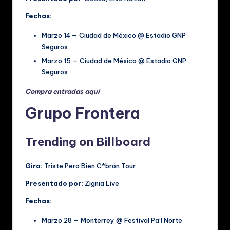
Fechas:
Marzo 14 — Ciudad de México @ Estadio GNP
Seguros
Marzo 15 — Ciudad de México @ Estadio GNP
Seguros
Compra entradas aquí
Grupo Frontera
Trending on Billboard
Gira:
Triste Pero Bien C*brón Tour
Presentado por:
Zignia Live
Fechas:
Marzo 28 — Monterrey @ Festival Pa’l Norte