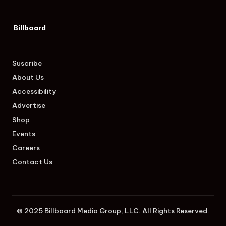
Billboard
Suscribe
About Us
Accessibility
Advertise
Shop
Events
Careers
Contact Us
© 2025 Billboard Media Group, LLC. All Rights Reserved.