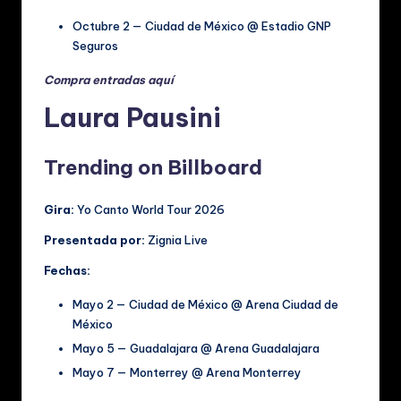
Octubre 2 — Ciudad de México @ Estadio GNP
Seguros
Compra entradas aquí
Laura Pausini
Trending on Billboard
Gira:
Yo Canto World Tour 2026
Presentada por:
Zignia Live
Fechas:
Mayo 2 — Ciudad de México @ Arena Ciudad de
México
Mayo 5 — Guadalajara @ Arena Guadalajara
Mayo 7 — Monterrey @ Arena Monterrey