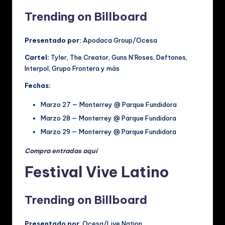
Trending on Billboard
Presentado por:
Apodaca Group/Ocesa
Cartel:
Tyler, The Creator, Guns N’Roses, Deftones,
Interpol, Grupo Frontera y más
Fechas:
Marzo 27 — Monterrey @ Parque Fundidora
Marzo 28 — Monterrey @ Parque Fundidora
Marzo 29 — Monterrey @ Parque Fundidora
Compra entradas aquí
Festival Vive Latino
Trending on Billboard
Presentado por
: Ocesa/Live Nation