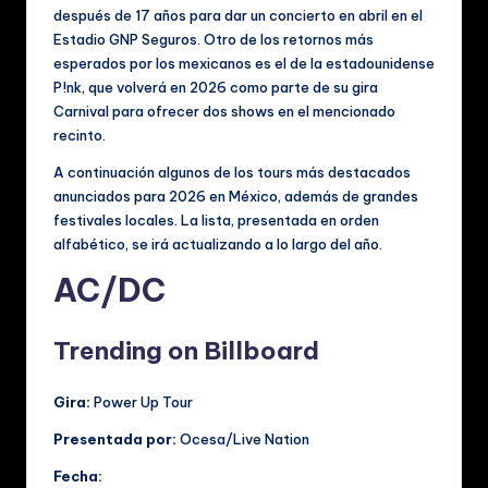
después de 17 años para dar un concierto en abril en el
Estadio GNP Seguros. Otro de los retornos más
esperados por los mexicanos es el de la estadounidense
P!nk, que volverá en 2026 como parte de su gira
Carnival para ofrecer dos shows en el mencionado
recinto.
A continuación algunos de los tours más destacados
anunciados para 2026 en México, además de grandes
festivales locales. La lista, presentada en orden
alfabético, se irá actualizando a lo largo del año.
AC/DC
Trending on Billboard
Gira:
Power Up Tour
Presentada por:
Ocesa/Live Nation
Fecha: