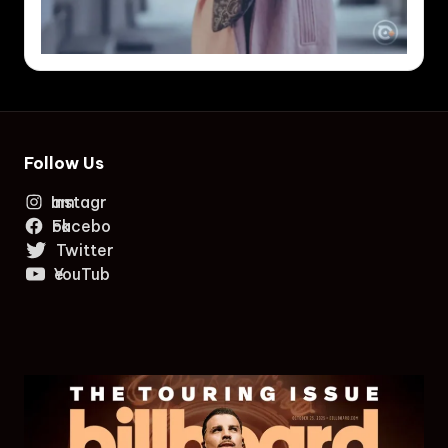
Follow Us
Instagram
Facebook
Twitter
YouTube