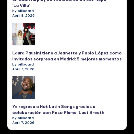
‘La Villa’
by billboard
April 8, 2026
Laura Pausini tiene a Jeanette y Pablo López como
invitados sorpresa en Madrid: 5 mejores momentos
by billboard
April 7, 2026
Ye regresa a Hot Latin Songs gracias a
colaboración con Peso Pluma ‘Last Breath’
by billboard
April 7, 2026