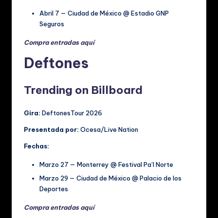
Abril 7 — Ciudad de México @ Estadio GNP
Seguros
Compra entradas aquí
Deftones
Trending on Billboard
Gira:
DeftonesTour 2026
Presentada por:
Ocesa/Live Nation
Fechas:
Marzo 27 — Monterrey @ Festival Pa’l Norte
Marzo 29 — Ciudad de México @ Palacio de los
Deportes
Compra entradas aquí