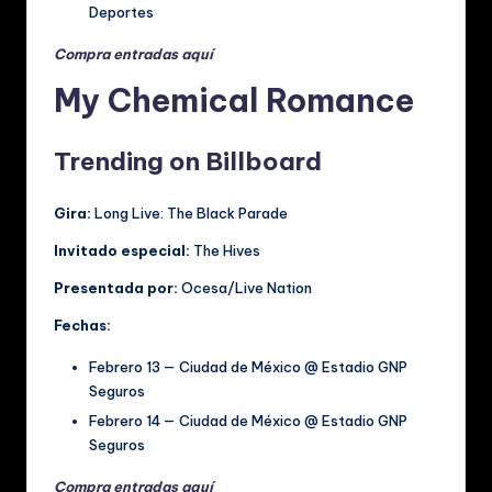
Deportes
Compra entradas aquí
My Chemical Romance
Trending on Billboard
Gira:
Long Live: The Black Parade
Invitado especial:
The Hives
Presentada por:
Ocesa/Live Nation
Fechas:
Febrero 13 — Ciudad de México @ Estadio GNP
Seguros
Febrero 14 — Ciudad de México @ Estadio GNP
Seguros
Compra entradas aquí