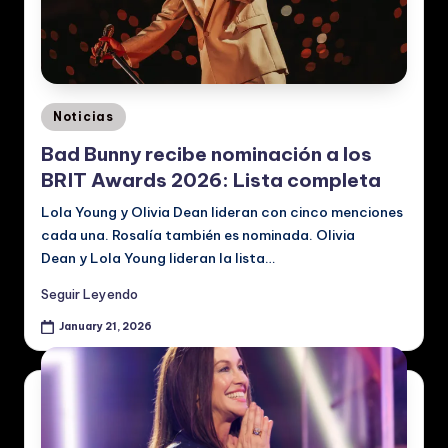
Posted
Noticias
in
Bad Bunny recibe nominación a los
BRIT Awards 2026: Lista completa
Lola Young y Olivia Dean lideran con cinco menciones
cada una. Rosalía también es nominada. Olivia
Dean y Lola Young lideran la lista…
Seguir Leyendo
January 21, 2026