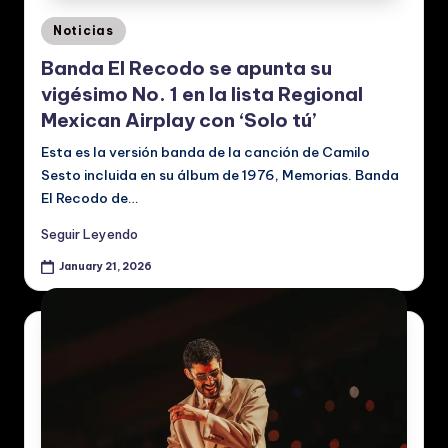
Posted
Noticias
in
Banda El Recodo se apunta su
vigésimo No. 1 en la lista Regional
Mexican Airplay con ‘Solo tú’
Esta es la versión banda de la canción de Camilo
Sesto incluida en su álbum de 1976, Memorias. Banda
El Recodo de…
Seguir Leyendo
January 21, 2026