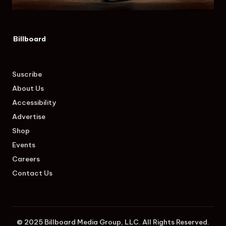
Billboard
Suscribe
About Us
Accessibility
Advertise
Shop
Events
Careers
Contact Us
© 2025 Billboard Media Group, LLC. All Rights Reserved.