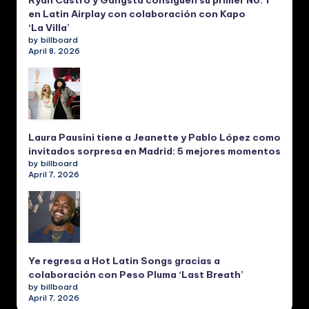
en Latin Airplay con colaboración con Kapo
‘La Villa’
by billboard
April 8, 2026
Laura Pausini tiene a Jeanette y Pablo López como
invitados sorpresa en Madrid: 5 mejores momentos
by billboard
April 7, 2026
Ye regresa a Hot Latin Songs gracias a
colaboración con Peso Pluma ‘Last Breath’
by billboard
April 7, 2026