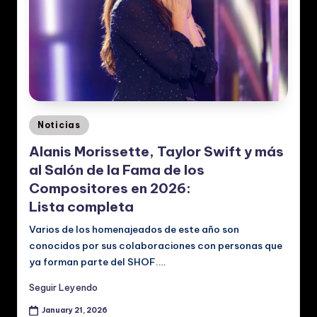
Posted
Noticias
in
Alanis Morissette, Taylor Swift y más
al Salón de la Fama de los
Compositores en 2026:
Lista completa
Varios de los homenajeados de este año son
conocidos por sus colaboraciones con personas que
ya forman parte del SHOF.…
Seguir Leyendo
January 21, 2026