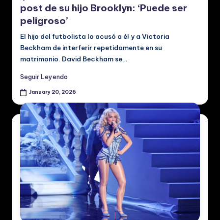
post de su hijo Brooklyn: ‘Puede ser
peligroso’
El hijo del futbolista lo acusó a él y a Victoria
Beckham de interferir repetidamente en su
matrimonio. David Beckham se…
Seguir Leyendo
January 20, 2026