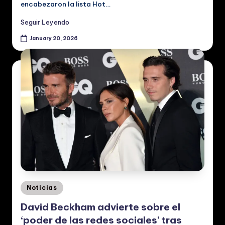
encabezaron la lista Hot…
Seguir Leyendo
January 20, 2026
Posted
Noticias
in
David Beckham advierte sobre el
‘poder de las redes sociales’ tras