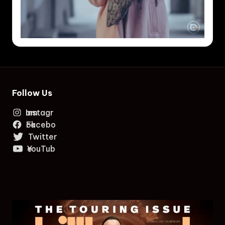
Follow Us
Instagram
Facebook
Twitter
YouTube