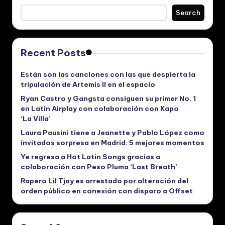
Search
Recent Posts
Están son las canciones con las que despierta la
tripulación de Artemis II en el espacio
Ryan Castro y Gangsta consiguen su primer No. 1
en Latin Airplay con colaboración con Kapo
‘La Villa’
Laura Pausini tiene a Jeanette y Pablo López como
invitados sorpresa en Madrid: 5 mejores momentos
Ye regresa a Hot Latin Songs gracias a
colaboración con Peso Pluma ‘Last Breath’
Rapero Lil Tjay es arrestado por alteración del
orden público en conexión con disparo a Offset