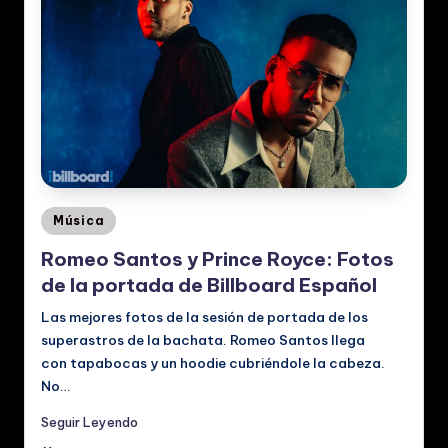
Posted
Música
in
Romeo Santos y Prince Royce: Fotos
de la portada de Billboard Español
Las mejores fotos de la sesión de portada de los
superastros de la bachata. Romeo Santos llega
con tapabocas y un hoodie cubriéndole la cabeza.
No…
Seguir Leyendo