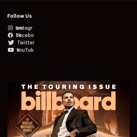
Follow Us
Instagram
Facebook
Twitter
YouTube