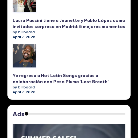
Laura Pausini tiene a Jeanette y Pablo López como
invitados sorpresa en Madrid: 5 mejores momentos
by billboard
April 7, 2026
Ye regresa a Hot Latin Songs gracias a
colaboración con Peso Pluma ‘Last Breath’
by billboard
April 7, 2026
Ads