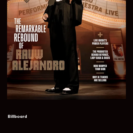
Billboard