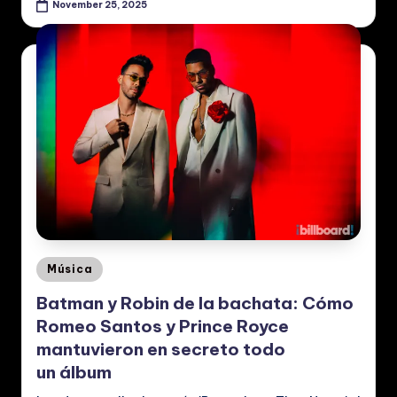
November 25, 2025
Posted
Música
in
Batman y Robin de la bachata: Cómo
Romeo Santos y Prince Royce
mantuvieron en secreto todo
un álbum