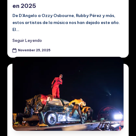
en 2025
De D'Angelo a Ozzy Osbourne, Rubby Pérez y más,
estos artistas de la música nos han dejado este año.
El…
Seguir Leyendo
November 25, 2025