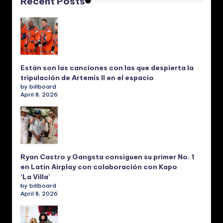
Recent Posts
Están son las canciones con las que despierta la
tripulación de Artemis II en el espacio
by billboard
April 8, 2026
Ryan Castro y Gangsta consiguen su primer No. 1
en Latin Airplay con colaboración con Kapo
‘La Villa’
by billboard
April 8, 2026