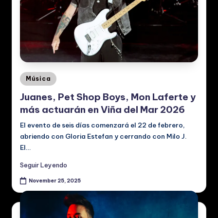
Posted
Música
in
Juanes, Pet Shop Boys, Mon Laferte y
más actuarán en Viña del Mar 2026
El evento de seis días comenzará el 22 de febrero,
abriendo con Gloria Estefan y cerrando con Milo J.
El…
Seguir Leyendo
November 25, 2025