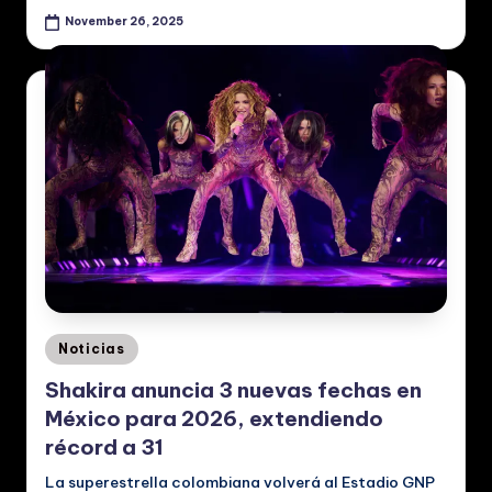
November 26, 2025
Posted
Noticias
in
Shakira anuncia 3 nuevas fechas en
México para 2026, extendiendo
récord a 31
La superestrella colombiana volverá al Estadio GNP