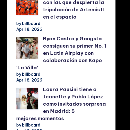
con las que despierta la
tripulación de Artemis II
en el espacio
by billboard
April 8, 2026
Ryan Castro y Gangsta
consiguen su primer No. 1
en Latin Airplay con
colaboración con Kapo
‘La Villa’
by billboard
April 8, 2026
Laura Pausini tiene a
Jeanette y Pablo López
como invitados sorpresa
en Madrid: 5
mejores momentos
by billboard