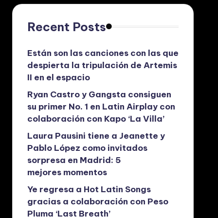
Recent Posts
Están son las canciones con las que
despierta la tripulación de Artemis
II en el espacio
Ryan Castro y Gangsta consiguen
su primer No. 1 en Latin Airplay con
colaboración con Kapo ‘La Villa’
Laura Pausini tiene a Jeanette y
Pablo López como invitados
sorpresa en Madrid: 5
mejores momentos
Ye regresa a Hot Latin Songs
gracias a colaboración con Peso
Pluma ‘Last Breath’