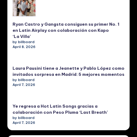
Ryan Castro y Gangsta consiguen su primer No. 1
en Latin Airplay con colaboración con Kapo
‘La Villa’
by billboard
April 8, 2026
Laura Pausini tiene a Jeanette y Pablo López como
invitados sorpresa en Madrid: 5 mejores momentos
by billboard
April 7, 2026
Ye regresa a Hot Latin Songs gracias a
colaboración con Peso Pluma ‘Last Breath’
by billboard
April 7, 2026