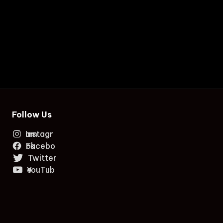
Follow Us
Instagram
Facebook
Twitter
YouTube