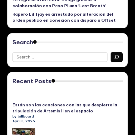
colaboración con Peso Pluma ‘Last Breath’
Rapero Lil Tjay es arrestado por alteración del
orden público en conexión con disparo a Offset
Search
Recent Posts
Están son las canciones con las que despierta la
tripulación de Artemis II en el espacio
by billboard
April 8, 2026