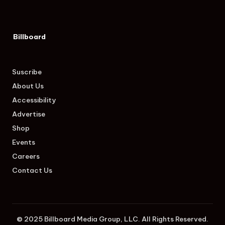
Billboard
Suscribe
About Us
Accessibility
Advertise
Shop
Events
Careers
Contact Us
© 2025 Billboard Media Group, LLC. All Rights Reserved.