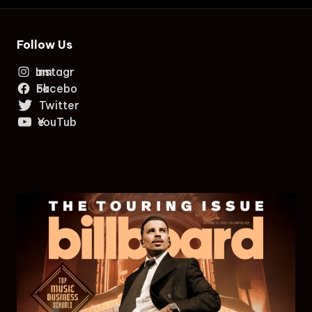
Follow Us
Instagram
Facebook
Twitter
YouTube