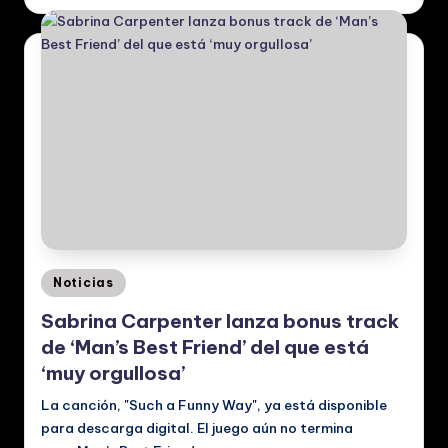
Posted
Noticias
in
Sabrina Carpenter lanza bonus track
de ‘Man’s Best Friend’ del que está
‘muy orgullosa’
La canción, "Such a Funny Way", ya está disponible
para descarga digital. El juego aún no termina