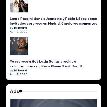
Laura Pausini tiene a Jeanette y Pablo López como
invitados sorpresa en Madrid: 5 mejores momentos
by billboard
April 7, 2026
Ye regresa a Hot Latin Songs gracias a
colaboración con Peso Pluma ‘Last Breath’
by billboard
April 7, 2026
Ads