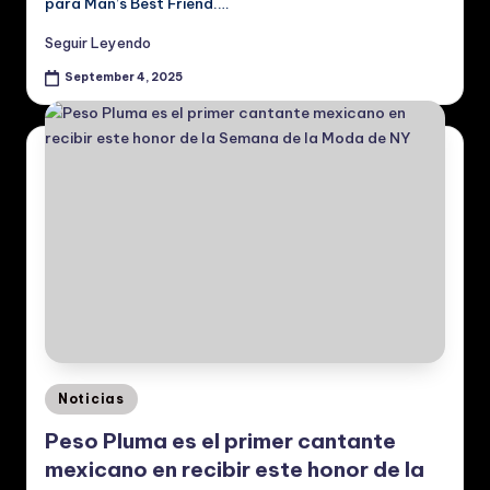
para Man’s Best Friend.…
Seguir Leyendo
September 4, 2025
Posted
Noticias
in
Peso Pluma es el primer cantante
mexicano en recibir este honor de la