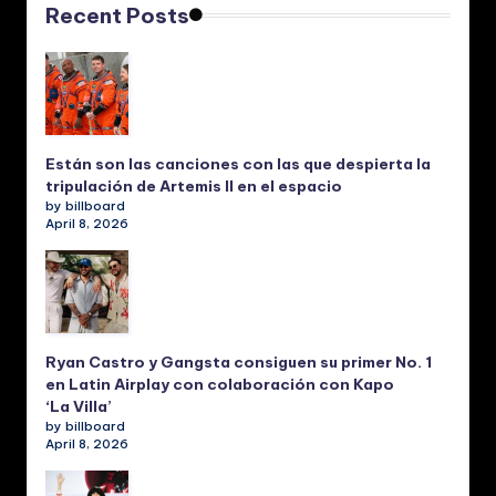
Recent Posts
Están son las canciones con las que despierta la
tripulación de Artemis II en el espacio
by billboard
April 8, 2026
Ryan Castro y Gangsta consiguen su primer No. 1
en Latin Airplay con colaboración con Kapo
‘La Villa’
by billboard
April 8, 2026