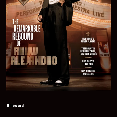
Billboard