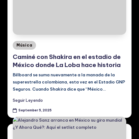
Posted
Música
in
Caminé con Shakira en el estadio de
México donde La Loba hace historia
Billboard se suma nuevamente a la manada de la
superestrella colombiana, esta vez en el Estadio GNP
Seguros. Cuando Shakira dice que “México…
Seguir Leyendo
September 5, 2025