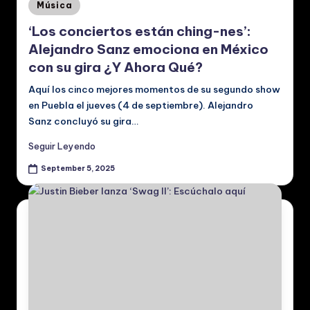
Posted
Música
in
‘Los conciertos están ching-nes’:
Alejandro Sanz emociona en México
con su gira ¿Y Ahora Qué?
Aquí los cinco mejores momentos de su segundo show
en Puebla el jueves (4 de septiembre). Alejandro
Sanz concluyó su gira…
Seguir Leyendo
September 5, 2025