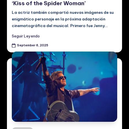
‘Kiss of the Spider Woman’
La actriz también compartió nuevas imágenes de su
enigmático personaje en la próxima adaptación
cinematográfica del musical. Primero fue Jenny…
Seguir Leyendo
September 6, 2025