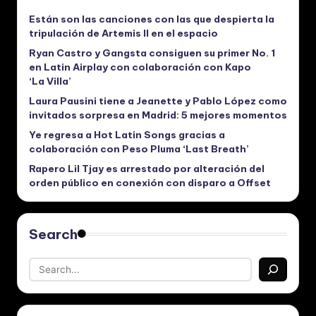
Están son las canciones con las que despierta la
tripulación de Artemis II en el espacio
Ryan Castro y Gangsta consiguen su primer No. 1
en Latin Airplay con colaboración con Kapo
‘La Villa’
Laura Pausini tiene a Jeanette y Pablo López como
invitados sorpresa en Madrid: 5 mejores momentos
Ye regresa a Hot Latin Songs gracias a
colaboración con Peso Pluma ‘Last Breath’
Rapero Lil Tjay es arrestado por alteración del
orden público en conexión con disparo a Offset
Search