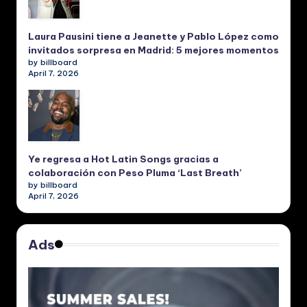
Laura Pausini tiene a Jeanette y Pablo López como
invitados sorpresa en Madrid: 5 mejores momentos
by billboard
April 7, 2026
Ye regresa a Hot Latin Songs gracias a
colaboración con Peso Pluma ‘Last Breath’
by billboard
April 7, 2026
Ads