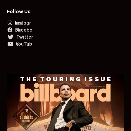
Follow Us
Instagram
Facebook
Twitter
YouTube