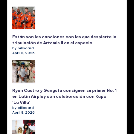
Están son las canciones con las que despierta la
tripulación de Artemis II en el espacio
by billboard
April 8, 2026
Ryan Castro y Gangsta consiguen su primer No. 1
en Latin Airplay con colaboración con Kapo
‘La Villa’
by billboard
April 8, 2026