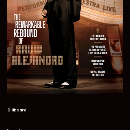
Billboard