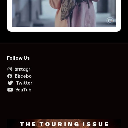
Follow Us
Instagram
Facebook
Twitter
YouTube