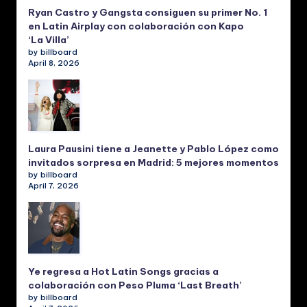
Ryan Castro y Gangsta consiguen su primer No. 1
en Latin Airplay con colaboración con Kapo
‘La Villa’
by billboard
April 8, 2026
Laura Pausini tiene a Jeanette y Pablo López como
invitados sorpresa en Madrid: 5 mejores momentos
by billboard
April 7, 2026
Ye regresa a Hot Latin Songs gracias a
colaboración con Peso Pluma ‘Last Breath’
by billboard