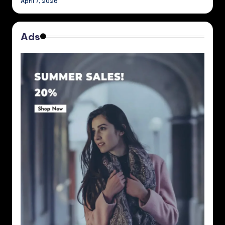
April 7, 2026
Ads