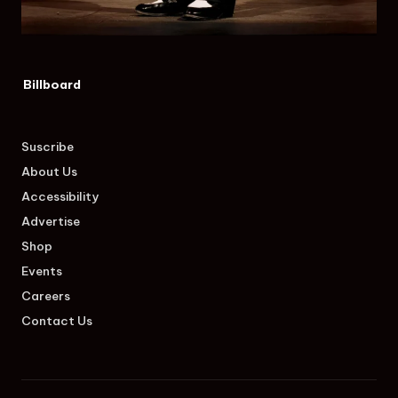
Billboard
Suscribe
About Us
Accessibility
Advertise
Shop
Events
Careers
Contact Us