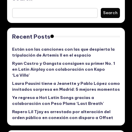
Search
Recent Posts
Están son las canciones con las que despierta la
tripulación de Artemis II en el espacio
Ryan Castro y Gangsta consiguen su primer No. 1
en Latin Airplay con colaboración con Kapo
‘La Villa’
Laura Pausini tiene a Jeanette y Pablo López como
invitados sorpresa en Madrid: 5 mejores momentos
Ye regresa a Hot Latin Songs gracias a
colaboración con Peso Pluma ‘Last Breath’
Rapero Lil Tjay es arrestado por alteración del
orden público en conexión con disparo a Offset