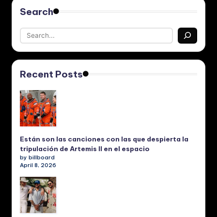
Search
Recent Posts
Están son las canciones con las que despierta la
tripulación de Artemis II en el espacio
by billboard
April 8, 2026