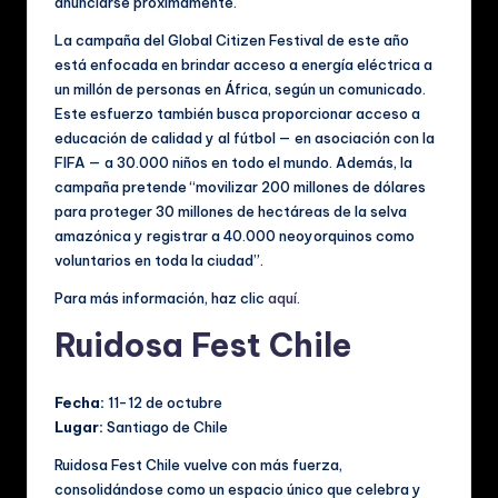
anunciarse próximamente.
La campaña del Global Citizen Festival de este año
está enfocada en brindar acceso a energía eléctrica a
un millón de personas en África, según un comunicado.
Este esfuerzo también busca proporcionar acceso a
educación de calidad y al fútbol — en asociación con la
FIFA — a 30.000 niños en todo el mundo. Además, la
campaña pretende “movilizar 200 millones de dólares
para proteger 30 millones de hectáreas de la selva
amazónica y registrar a 40.000 neoyorquinos como
voluntarios en toda la ciudad”.
Para más información, haz clic
aquí
.
Ruidosa Fest Chile
Fecha:
11-12 de octubre
Lugar:
Santiago de Chile
Ruidosa Fest Chile vuelve con más fuerza,
consolidándose como un espacio único que celebra y