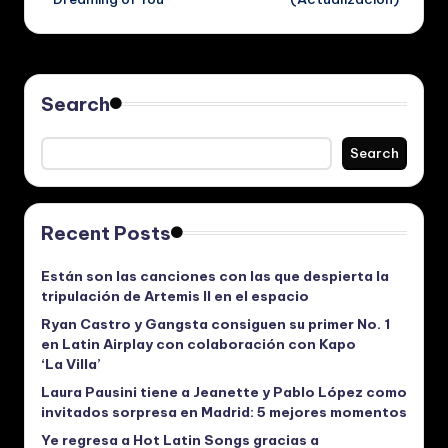
Search
Search
Recent Posts
Están son las canciones con las que despierta la
tripulación de Artemis II en el espacio
Ryan Castro y Gangsta consiguen su primer No. 1
en Latin Airplay con colaboración con Kapo
‘La Villa’
Laura Pausini tiene a Jeanette y Pablo López como
invitados sorpresa en Madrid: 5 mejores momentos
Ye regresa a Hot Latin Songs gracias a