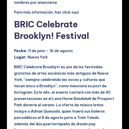
nombres por anunciarse.
Para más información, haz click
aquí
.
BRIC Celebrate
Brooklyn! Festival
Fecha:
11 de junio – 16 de agosto
Lugar:
Nueva York
BRIC Celebrate Brooklyn! es uno de los festivales
gratuitos de artes escénicas más antiguos de Nueva
York, “siempre celebrando las voces y culturas que
hacen único a Brooklyn”, como menciona su post de
Instagram. Este año, el evento contará con más de 40
presentaciones en el Lena Horne Bandshell de Prospect
Park durante el verano. La oferta de música latina
incluye a Adrian Quesada, quien traerá sus boleros
psicodélicos el 8 de agosto junto a Trish Toledo,
además del dúo puertorriqueño de dream pop