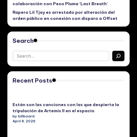
colaboración con Peso Pluma ‘Last Breath’
Rapero Lil Tjay es arrestado por alteración del
orden público en conexión con disparo a Offset
Search
Recent Posts
Están son las canciones con las que despierta la
tripulación de Artemis II en el espacio
by billboard
April 8, 2026