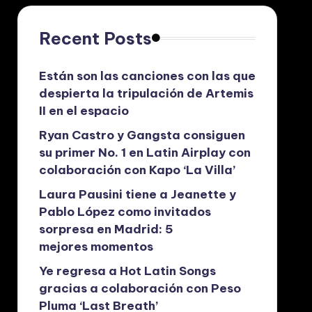
Recent Posts
Están son las canciones con las que
despierta la tripulación de Artemis
II en el espacio
Ryan Castro y Gangsta consiguen
su primer No. 1 en Latin Airplay con
colaboración con Kapo ‘La Villa’
Laura Pausini tiene a Jeanette y
Pablo López como invitados
sorpresa en Madrid: 5
mejores momentos
Ye regresa a Hot Latin Songs
gracias a colaboración con Peso
Pluma ‘Last Breath’