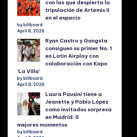
con las que despierta la
tripulación de Artemis II
en el espacio
by billboard
April 8, 2026
Ryan Castro y Gangsta
consiguen su primer No. 1
en Latin Airplay con
colaboración con Kapo
‘La Villa’
by billboard
April 8, 2026
Laura Pausini tiene a
Jeanette y Pablo López
como invitados sorpresa
en Madrid: 5
mejores momentos
by billboard