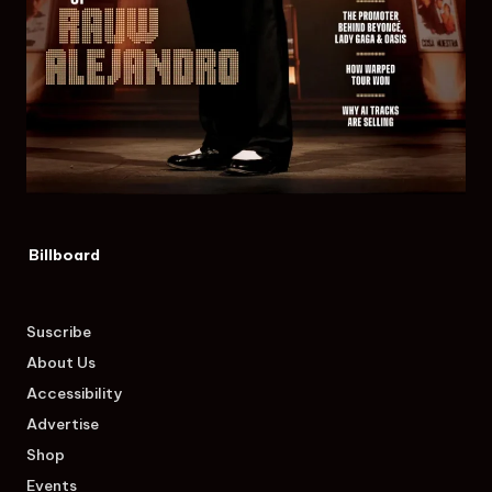
Billboard
Suscribe
About Us
Accessibility
Advertise
Shop
Events