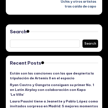
Uchis y otros artistas
tras caída de capo
Search
Search
Recent Posts
Están son las canciones con las que despierta la
tripulación de Artemis II en el espacio
Ryan Castro y Gangsta consiguen su primer No. 1
en Latin Airplay con colaboración con Kapo
‘La Villa’
Laura Pausini tiene a Jeanette y Pablo López como
invitados sorpresa en Madrid: 5 mejores momentos