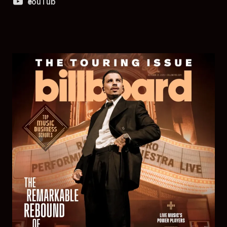
YouTube