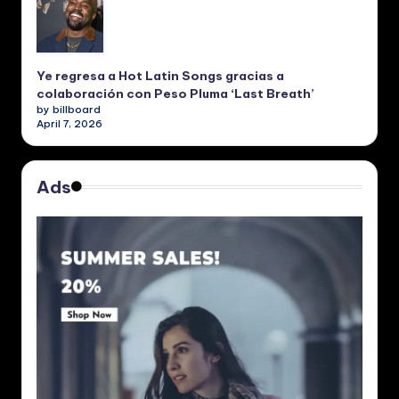
Ye regresa a Hot Latin Songs gracias a
colaboración con Peso Pluma ‘Last Breath’
by billboard
April 7, 2026
Ads