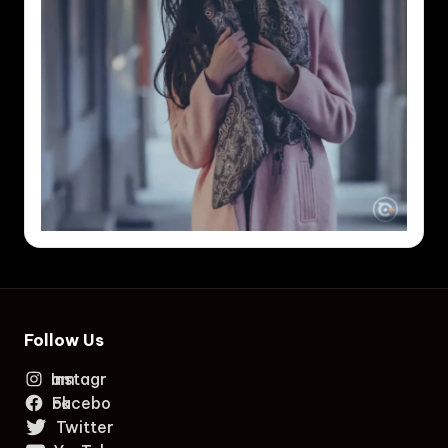
Follow Us
Instagram
Facebook
Twitter