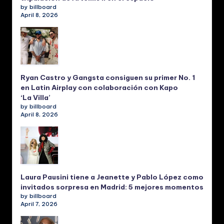
by billboard
April 8, 2026
Ryan Castro y Gangsta consiguen su primer No. 1
en Latin Airplay con colaboración con Kapo
‘La Villa’
by billboard
April 8, 2026
Laura Pausini tiene a Jeanette y Pablo López como
invitados sorpresa en Madrid: 5 mejores momentos
by billboard
April 7, 2026