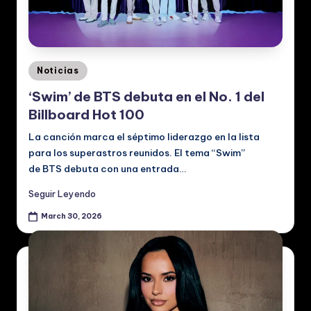
Posted
Noticias
in
‘Swim’ de BTS debuta en el No. 1 del
Billboard Hot 100
La canción marca el séptimo liderazgo en la lista
para los superastros reunidos. El tema “Swim”
de BTS debuta con una entrada…
Seguir Leyendo
March 30, 2026