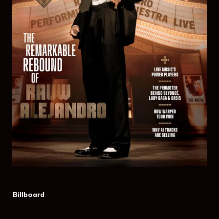
Billboard