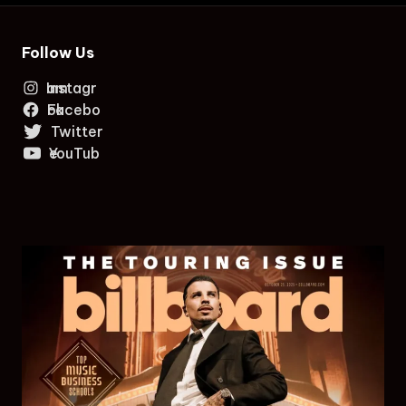
Follow Us
Instagram
Facebook
Twitter
YouTube