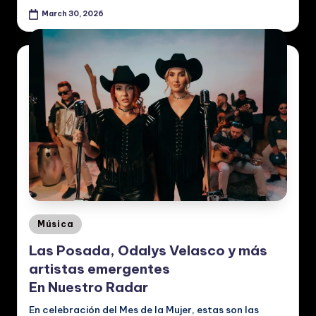
March 30, 2026
Posted
Música
in
Las Posada, Odalys Velasco y más
artistas emergentes
En Nuestro Radar
En celebración del Mes de la Mujer, estas son las