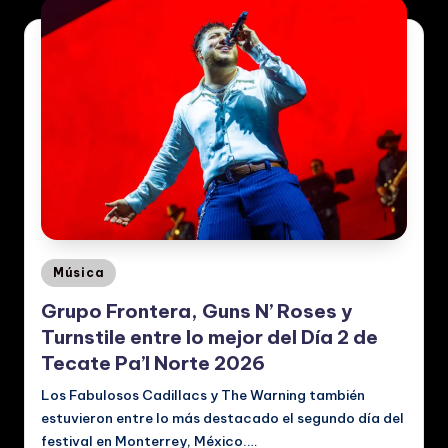
Posted
Música
in
Grupo Frontera, Guns N’ Roses y
Turnstile entre lo mejor del Día 2 de
Tecate Pa’l Norte 2026
Los Fabulosos Cadillacs y The Warning también
estuvieron entre lo más destacado el segundo día del
festival en Monterrey, México.…