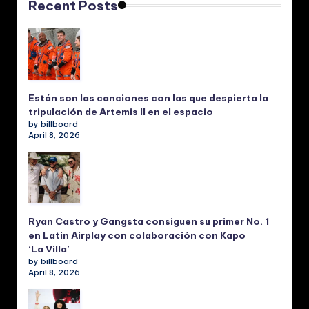
Recent Posts
Están son las canciones con las que despierta la
tripulación de Artemis II en el espacio
by billboard
April 8, 2026
Ryan Castro y Gangsta consiguen su primer No. 1
en Latin Airplay con colaboración con Kapo
‘La Villa’
by billboard
April 8, 2026