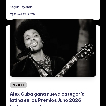
Seguir Leyendo
March 29, 2026
Posted
Música
in
Alex Cuba gana nueva categoría
latina en los Premios Juno 2026: