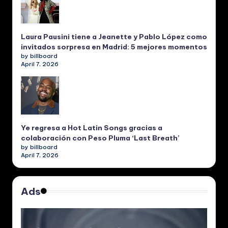
Laura Pausini tiene a Jeanette y Pablo López como
invitados sorpresa en Madrid: 5 mejores momentos
by billboard
April 7, 2026
Ye regresa a Hot Latin Songs gracias a
colaboración con Peso Pluma ‘Last Breath’
by billboard
April 7, 2026
Ads