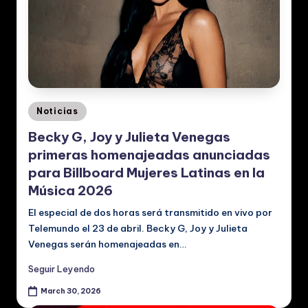
Posted
Noticias
in
Becky G, Joy y Julieta Venegas
primeras homenajeadas anunciadas
para Billboard Mujeres Latinas en la
Música 2026
El especial de dos horas será transmitido en vivo por
Telemundo el 23 de abril. Becky G, Joy y Julieta
Venegas serán homenajeadas en…
Seguir Leyendo
March 30, 2026