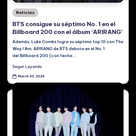
Posted
Noticias
in
BTS consigue su séptimo No. 1 en el
Billboard 200 con el álbum ‘ARIRANG’
Además, Luke Combs logra su séptimo top 10 con The
Way I Am. ARIRANG de BTS debuta en el No. 1
del Billboard 200 (con fecha…
Seguir Leyendo
March 30, 2026