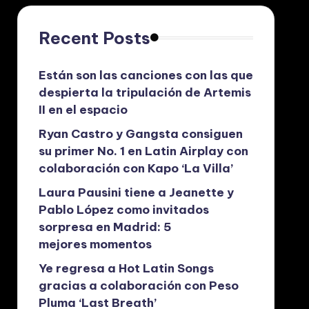
Recent Posts
Están son las canciones con las que
despierta la tripulación de Artemis
II en el espacio
Ryan Castro y Gangsta consiguen
su primer No. 1 en Latin Airplay con
colaboración con Kapo ‘La Villa’
Laura Pausini tiene a Jeanette y
Pablo López como invitados
sorpresa en Madrid: 5
mejores momentos
Ye regresa a Hot Latin Songs
gracias a colaboración con Peso
Pluma ‘Last Breath’