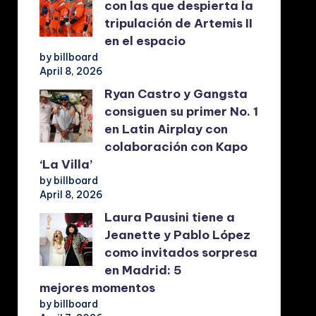
con las que despierta la
tripulación de Artemis II
en el espacio
by billboard
April 8, 2026
Ryan Castro y Gangsta
consiguen su primer No. 1
en Latin Airplay con
colaboración con Kapo
‘La Villa’
by billboard
April 8, 2026
Laura Pausini tiene a
Jeanette y Pablo López
como invitados sorpresa
en Madrid: 5
mejores momentos
by billboard