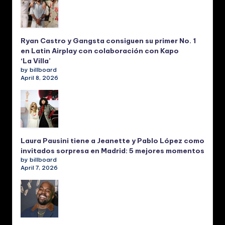
Ryan Castro y Gangsta consiguen su primer No. 1
en Latin Airplay con colaboración con Kapo
‘La Villa’
by billboard
April 8, 2026
Laura Pausini tiene a Jeanette y Pablo López como
invitados sorpresa en Madrid: 5 mejores momentos
by billboard
April 7, 2026