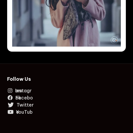
Follow Us
Instagram
Facebook
Twitter
YouTube