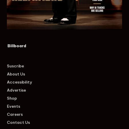
Billboard
Suscribe
About Us
Accessibility
Advertise
Shop
Events
Careers
Contact Us