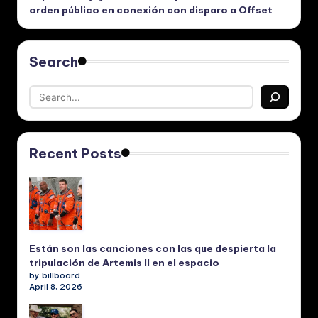
orden público en conexión con disparo a Offset
Search
Recent Posts
Están son las canciones con las que despierta la
tripulación de Artemis II en el espacio
by billboard
April 8, 2026