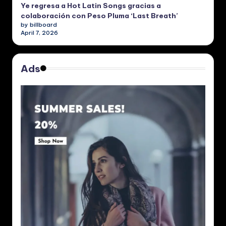
Ye regresa a Hot Latin Songs gracias a
colaboración con Peso Pluma ‘Last Breath’
by billboard
April 7, 2026
Ads