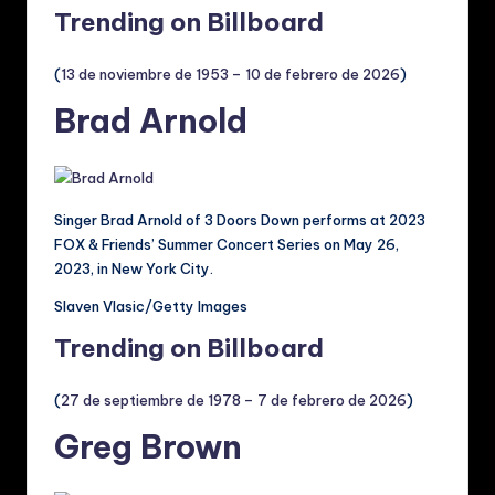
Trending on Billboard
(
13 de noviembre de 1953 – 10 de febrero de 2026
)
Brad Arnold
Singer Brad Arnold of 3 Doors Down performs at 2023
FOX & Friends’ Summer Concert Series on May 26,
2023, in New York City.
Slaven Vlasic/Getty Images
Trending on Billboard
(
27 de septiembre de 1978 – 7 de febrero de 2026
)
Greg Brown