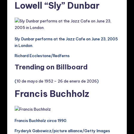
Lowell “Sly” Dunbar
Sly Dunbar performs at the Jazz Cafe on June 23, 2005
in London.
Richard Ecclestone/Redferns
Trending on Billboard
(
10 de mayo de 1952 – 26 de enero de 2026
)
Francis Buchholz
Francis Buchholz circa 1990.
Fryderyk Gabowicz/picture alliance/Getty Images