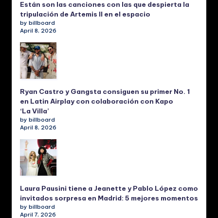
Están son las canciones con las que despierta la
tripulación de Artemis II en el espacio
by billboard
April 8, 2026
Ryan Castro y Gangsta consiguen su primer No. 1
en Latin Airplay con colaboración con Kapo
‘La Villa’
by billboard
April 8, 2026
Laura Pausini tiene a Jeanette y Pablo López como
invitados sorpresa en Madrid: 5 mejores momentos
by billboard
April 7, 2026