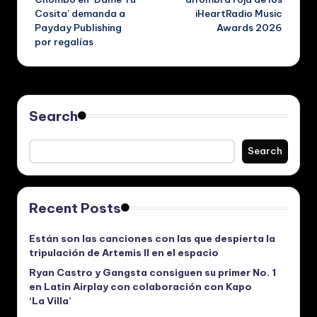
Cosita’ demanda a
iHeartRadio Music
Payday Publishing
Awards 2026
por regalías
Search
Search
Recent Posts
Están son las canciones con las que despierta la
tripulación de Artemis II en el espacio
Ryan Castro y Gangsta consiguen su primer No. 1
en Latin Airplay con colaboración con Kapo
‘La Villa’