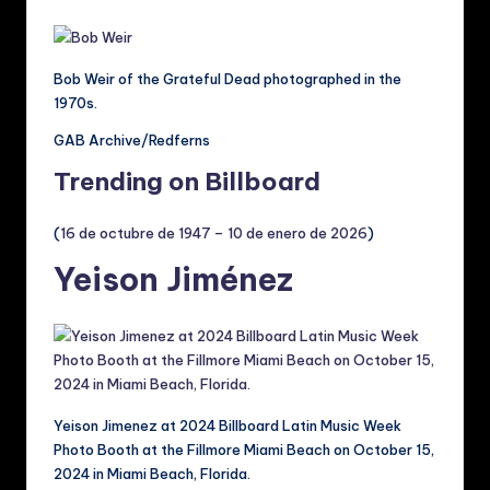
Bob Weir of the Grateful Dead photographed in the
1970s.
GAB Archive/Redferns
Trending on Billboard
(
16 de octubre de 1947 – 10 de enero de 2026
)
Yeison Jiménez
Yeison Jimenez at 2024 Billboard Latin Music Week
Photo Booth at the Fillmore Miami Beach on October 15,
2024 in Miami Beach, Florida.