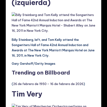
(izquierda)
Billy Steinberg, left, and Tom Kelly attend the
Songwriters Hall of Fame 42nd Annual Induction and
Awards at The New York Marriott Marquis Hotel on June
16, 2011, in New York City.
Gary Gershoff/Getty Images
Trending on Billboard
(
26 de febrero de 1950 – 16 de febrero de 2026
)
Tim Very