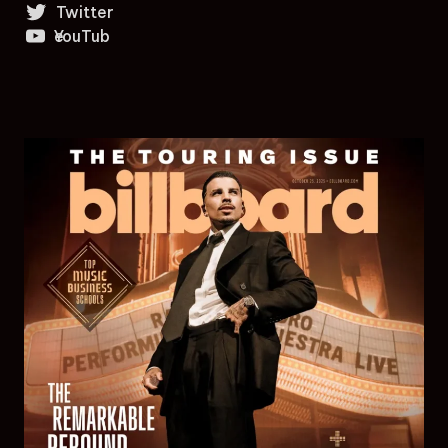
Twitter
YouTube