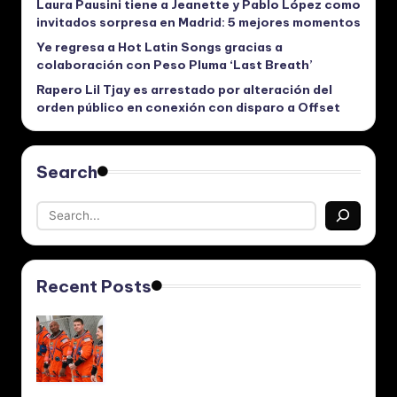
Laura Pausini tiene a Jeanette y Pablo López como
invitados sorpresa en Madrid: 5 mejores momentos
Ye regresa a Hot Latin Songs gracias a
colaboración con Peso Pluma ‘Last Breath’
Rapero Lil Tjay es arrestado por alteración del
orden público en conexión con disparo a Offset
Search
Recent Posts