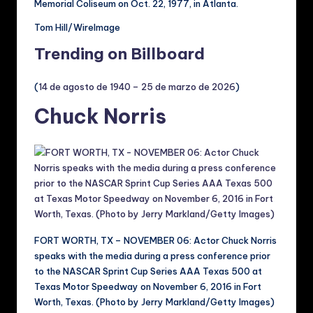
Memorial Coliseum on Oct. 22, 1977, in Atlanta.
Tom Hill/WireImage
Trending on Billboard
(
14 de agosto de 1940 – 25 de marzo de 2026
)
Chuck Norris
FORT WORTH, TX – NOVEMBER 06: Actor Chuck Norris
speaks with the media during a press conference prior
to the NASCAR Sprint Cup Series AAA Texas 500 at
Texas Motor Speedway on November 6, 2016 in Fort
Worth, Texas. (Photo by Jerry Markland/Getty Images)