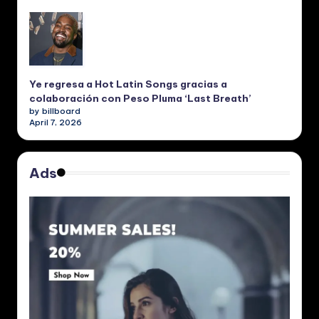
Ye regresa a Hot Latin Songs gracias a
colaboración con Peso Pluma ‘Last Breath’
by billboard
April 7, 2026
Ads