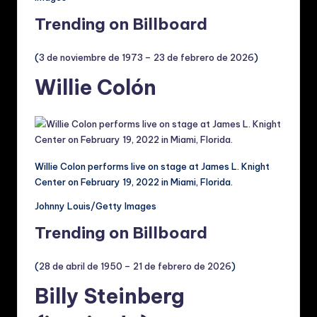
Trending on Billboard
(
3 de noviembre de 1973 – 23 de febrero de 2026
)
Willie Colón
Willie Colon performs live on stage at James L. Knight
Center on February 19, 2022 in Miami, Florida.
Johnny Louis/Getty Images
Trending on Billboard
(
28 de abril de 1950 – 21 de febrero de 2026
)
Billy Steinberg