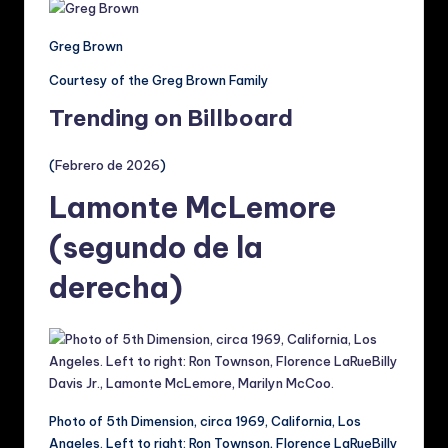
Greg Brown
Courtesy of the Greg Brown Family
Trending on Billboard
(
Febrero de 2026
)
Lamonte McLemore
(segundo de la
derecha)
Photo of 5th Dimension, circa 1969, California, Los
Angeles. Left to right: Ron Townson, Florence LaRueBilly