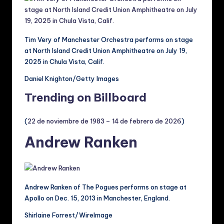
Tim Very of Manchester Orchestra performs on stage
at North Island Credit Union Amphitheatre on July 19,
2025 in Chula Vista, Calif.
Daniel Knighton/Getty Images
Trending on Billboard
(
22 de noviembre de 1983 – 14 de febrero de 2026
)
Andrew Ranken
Andrew Ranken of The Pogues performs on stage at
Apollo on Dec. 15, 2013 in Manchester, England.
Shirlaine Forrest/WireImage