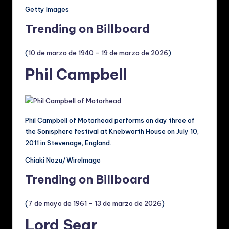
Getty Images
Trending on Billboard
(
10 de marzo de 1940 – 19 de marzo de 2026
)
Phil Campbell
Phil Campbell of Motorhead performs on day three of
the Sonisphere festival at Knebworth House on July 10,
2011 in Stevenage, England.
Chiaki Nozu/WireImage
Trending on Billboard
(
7 de mayo de 1961 – 13 de marzo de 2026
)
Lord Sear