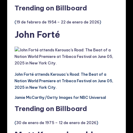
Trending on Billboard
(
19 de febrero de 1954 – 22 de enero de 2026
)
John Forté
John Forté attends Kerouac’s Road: The Beat of a
Nation World Premiere at Tribeca Festival on June 05,
2025 in New York City.
Jamie McCarthy/Getty Images for NBC Universal
Trending on Billboard
(
30 de enero de 1975 – 12 de enero de 2026
)