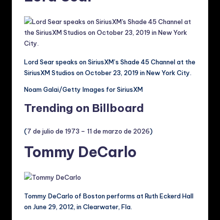
Lord Sear speaks on SiriusXM’s Shade 45 Channel at the
SiriusXM Studios on October 23, 2019 in New York City.
Noam Galai/Getty Images for SiriusXM
Trending on Billboard
(
7 de julio de 1973 – 11 de marzo de 2026
)
Tommy DeCarlo
Tommy DeCarlo of Boston performs at Ruth Eckerd Hall
on June 29, 2012, in Clearwater, Fla.