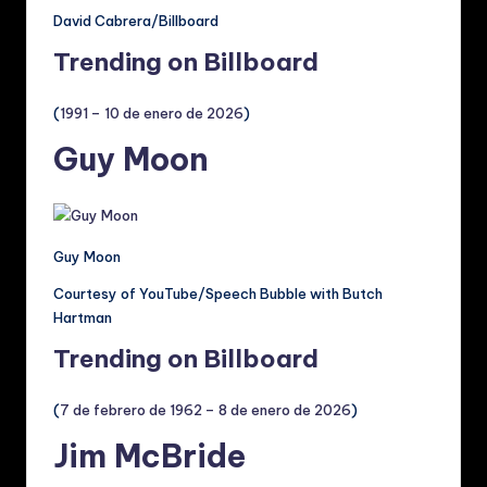
David Cabrera/Billboard
Trending on Billboard
(
1991 – 10 de enero de 2026
)
Guy Moon
Guy Moon
Courtesy of YouTube/Speech Bubble with Butch
Hartman
Trending on Billboard
(
7 de febrero de 1962 – 8 de enero de 2026
)
Jim McBride