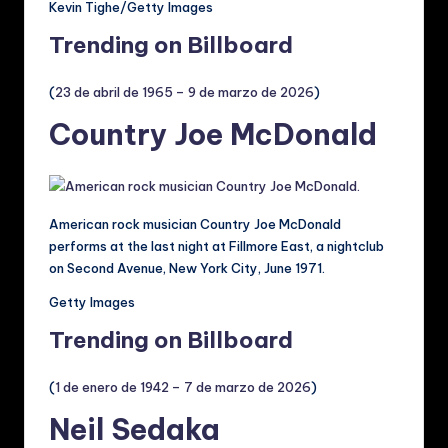
Kevin Tighe/Getty Images
Trending on Billboard
(
23 de abril de 1965 – 9 de marzo de 2026
)
Country Joe McDonald
American rock musician Country Joe McDonald
performs at the last night at Fillmore East, a nightclub
on Second Avenue, New York City, June 1971.
Getty Images
Trending on Billboard
(
1 de enero de 1942 – 7 de marzo de 2026
)
Neil Sedaka