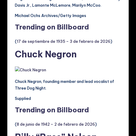
Davis Jr., Lamonte McLemore, Marilyn McCoo.
Michael Ochs Archives/Getty Images
Trending on Billboard
(
17 de septiembre de 1935 – 3 de febrero de 2026
)
Chuck Negron
Chuck Negron, founding member and lead vocalist of
Three Dog Night.
Supplied
Trending on Billboard
(
8 de junio de 1942 – 2 de febrero de 2026
)