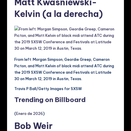
Matt Kwasniewski-
Kelvin (a la derecha)
From left: Morgan Simpson, Geordie Greep, Cameron
Picton, and Matt Kelvin of black midi attend ATC during
the 2019 SXSW Conference and Festivals at Latitude
30 on March 12, 2019 in Austin, Texas.
Travis P Ball/Getty Images for SXSW
Trending on Billboard
(
Enero de 2026
)
Bob Weir