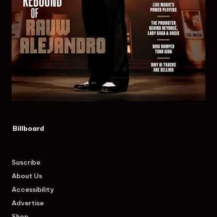
Billboard
Suscribe
About Us
Accessibility
Advertise
Shop