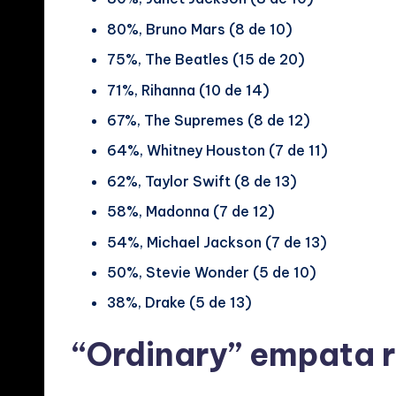
80%, Bruno Mars (8 de 10)
75%, The Beatles (15 de 20)
71%, Rihanna (10 de 14)
67%, The Supremes (8 de 12)
64%, Whitney Houston (7 de 11)
62%, Taylor Swift (8 de 13)
58%, Madonna (7 de 12)
54%, Michael Jackson (7 de 13)
50%, Stevie Wonder (5 de 10)
38%, Drake (5 de 13)
“Ordinary” empata 