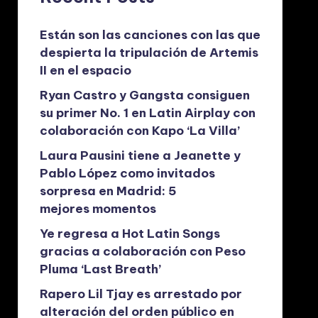
Están son las canciones con las que
despierta la tripulación de Artemis
II en el espacio
Ryan Castro y Gangsta consiguen
su primer No. 1 en Latin Airplay con
colaboración con Kapo ‘La Villa’
Laura Pausini tiene a Jeanette y
Pablo López como invitados
sorpresa en Madrid: 5
mejores momentos
Ye regresa a Hot Latin Songs
gracias a colaboración con Peso
Pluma ‘Last Breath’
Rapero Lil Tjay es arrestado por
alteración del orden público en