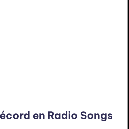
récord en Radio Songs