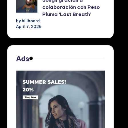
colaboración con Peso
Pluma ‘Last Breath’
by billboard
April 7, 2026
Ads