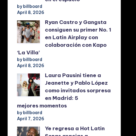
by billboard
April 8, 2026
Ryan Castro y Gangsta
consiguen su primer No. 1
en Latin Airplay con
colaboración con Kapo
‘La Villa’
by billboard
April 8, 2026
Laura Pausini tiene a
Jeanette y Pablo López
como invitados sorpresa
en Madrid: 5
mejores momentos
by billboard
April 7, 2026
Ye regresa a Hot Latin
Songs gracias a