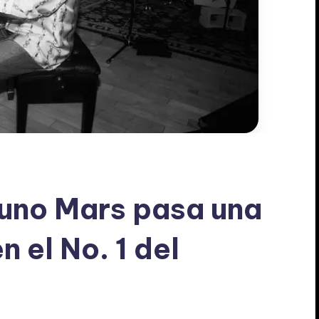
Bruno Mars pasa una
 el No. 1 del