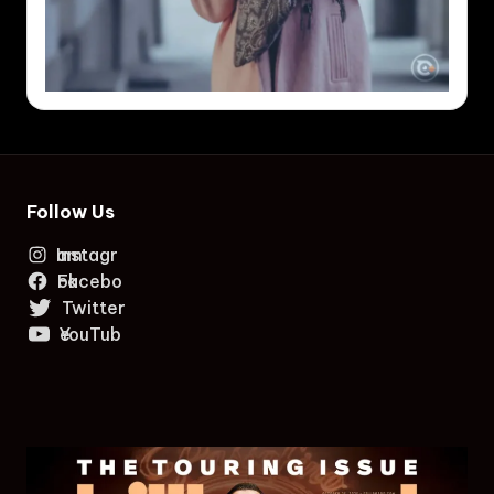
Follow Us
Instagram
Facebook
Twitter
YouTube