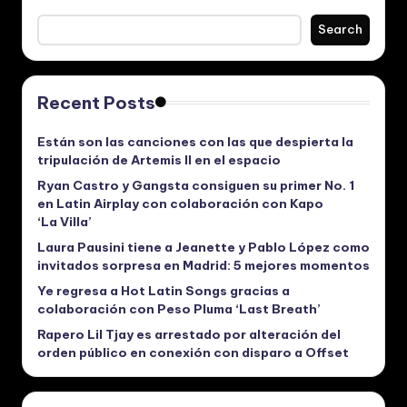
Search
Recent Posts
Están son las canciones con las que despierta la
tripulación de Artemis II en el espacio
Ryan Castro y Gangsta consiguen su primer No. 1
en Latin Airplay con colaboración con Kapo
‘La Villa’
Laura Pausini tiene a Jeanette y Pablo López como
invitados sorpresa en Madrid: 5 mejores momentos
Ye regresa a Hot Latin Songs gracias a
colaboración con Peso Pluma ‘Last Breath’
Rapero Lil Tjay es arrestado por alteración del
orden público en conexión con disparo a Offset