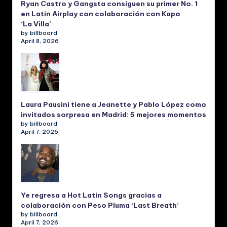
Ryan Castro y Gangsta consiguen su primer No. 1
en Latin Airplay con colaboración con Kapo
‘La Villa’
by billboard
April 8, 2026
Laura Pausini tiene a Jeanette y Pablo López como
invitados sorpresa en Madrid: 5 mejores momentos
by billboard
April 7, 2026
Ye regresa a Hot Latin Songs gracias a
colaboración con Peso Pluma ‘Last Breath’
by billboard
April 7, 2026