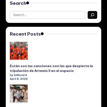
Search
Recent Posts
Están son las canciones con las que despierta la
tripulación de Artemis II en el espacio
by billboard
April 8, 2026