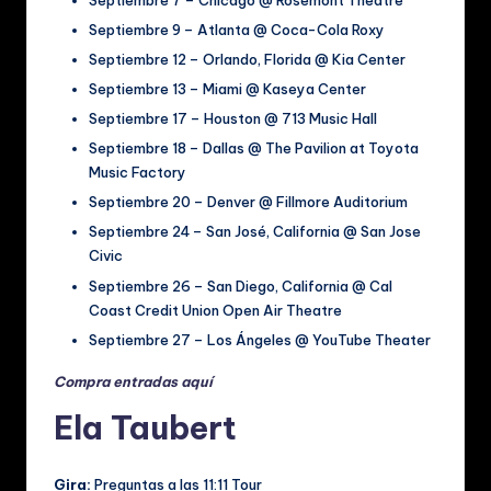
Septiembre 9 – Atlanta @ Coca-Cola Roxy
Septiembre 12 – Orlando, Florida @ Kia Center
Septiembre 13 – Miami @ Kaseya Center
Septiembre 17 – Houston @ 713 Music Hall
Septiembre 18 – Dallas @ The Pavilion at Toyota
Music Factory
Septiembre 20 – Denver @ Fillmore Auditorium
Septiembre 24 – San José, California @ San Jose
Civic
Septiembre 26 – San Diego, California @ Cal
Coast Credit Union Open Air Theatre
Septiembre 27 – Los Ángeles @ YouTube Theater
Compra entradas aquí
Ela Taubert
Gira:
Preguntas a las 11:11 Tour