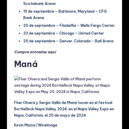
Scotiabank Arena
19 de septiembre – Baltimore, Maryland – CFG
Bank Arena
20 de septiembre – Filadelfia – Wells Fargo Center
23 de septiembre – Chicago – United Center
25 de septiembre – Denver, Colorado – Ball Arena
Compra entradas aquí
Maná
Fher Olvera y Sergio Vallín de Maná tocan en el festival
BottleRock Napa Valley 2024, en el Napa Valley Expo en
Napa, California, el 25 de mayo de 2024.
Kevin Mazur/WireImage