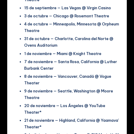
15 de septiembre — Las Vegas @ Virgin Casino
3 de octubre — Chicago @ Rosemont Theatre
4 de octubre — Minneapolis, Minnesota @ Orpheum
Theatre
31 de octubre — Charlotte, Carolina del Norte @
Ovens Auditorium
1 de noviembre — Miami @ Knight Theatre
7 de noviembre — Santa Rosa, California @ Luther
Burbank Center
8 de noviembre — Vancouver, Canadá @ Vogue
Theater
9 de noviembre — Seattle, Washington @ Moore
Theatre
20 de noviembre — Los Ángeles @ YouTube
Theater*
21 de noviembre — Highland, California @ Yaamava’
Theater*