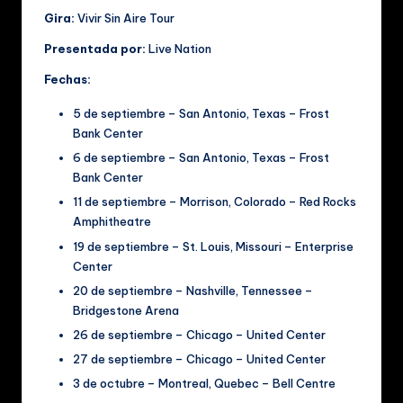
Gira:
Vivir Sin Aire Tour
Presentada por:
Live Nation
Fechas:
5 de septiembre – San Antonio, Texas – Frost
Bank Center
6 de septiembre – San Antonio, Texas – Frost
Bank Center
11 de septiembre – Morrison, Colorado – Red Rocks
Amphitheatre
19 de septiembre – St. Louis, Missouri – Enterprise
Center
20 de septiembre – Nashville, Tennessee –
Bridgestone Arena
26 de septiembre – Chicago – United Center
27 de septiembre – Chicago – United Center
3 de octubre – Montreal, Quebec – Bell Centre