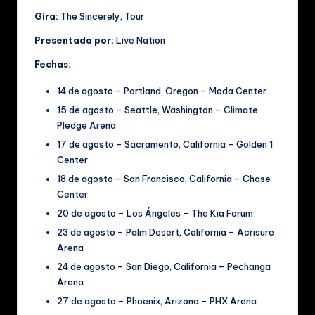
Gira:
The Sincerely, Tour
Presentada por:
Live Nation
Fechas:
14 de agosto – Portland, Oregon – Moda Center
15 de agosto – Seattle, Washington – Climate
Pledge Arena
17 de agosto – Sacramento, California – Golden 1
Center
18 de agosto – San Francisco, California – Chase
Center
20 de agosto – Los Ángeles – The Kia Forum
23 de agosto – Palm Desert, California – Acrisure
Arena
24 de agosto – San Diego, California – Pechanga
Arena
27 de agosto – Phoenix, Arizona – PHX Arena