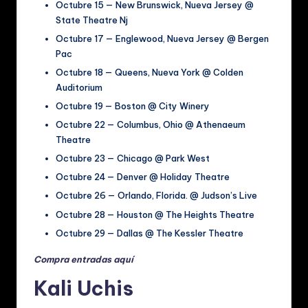
Octubre 15 — New Brunswick, Nueva Jersey @
State Theatre Nj
Octubre 17 — Englewood, Nueva Jersey @ Bergen
Pac
Octubre 18 — Queens, Nueva York @ Colden
Auditorium
Octubre 19 — Boston @ City Winery
Octubre 22 — Columbus, Ohio @ Athenaeum
Theatre
Octubre 23 — Chicago @ Park West
Octubre 24 — Denver @ Holiday Theatre
Octubre 26 — Orlando, Florida. @ Judson’s Live
Octubre 28 — Houston @ The Heights Theatre
Octubre 29 — Dallas @ The Kessler Theatre
Compra entradas aquí
Kali Uchis