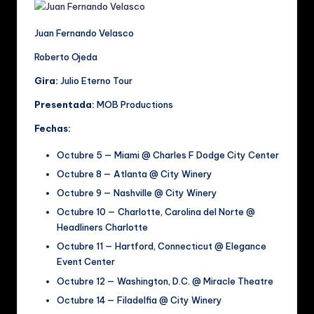
Juan Fernando Velasco
Roberto Ojeda
Gira:
Julio Eterno Tour
Presentada:
MOB Productions
Fechas:
Octubre 5 — Miami @ Charles F Dodge City Center
Octubre 8 — Atlanta @ City Winery
Octubre 9 — Nashville @ City Winery
Octubre 10 — Charlotte, Carolina del Norte @
Headliners Charlotte
Octubre 11 — Hartford, Connecticut @ Elegance
Event Center
Octubre 12 — Washington, D.C. @ Miracle Theatre
Octubre 14 — Filadelfia @ City Winery