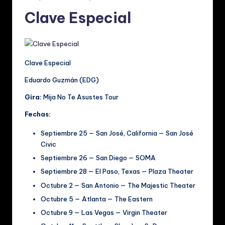
Clave Especial
Clave Especial
Eduardo Guzmán (EDG)
Gira:
Mija No Te Asustes Tour
Fechas:
Septiembre 25 — San José, California — San José
Civic
Septiembre 26 — San Diego — SOMA
Septiembre 28 — El Paso, Texas — Plaza Theater
Octubre 2 — San Antonio — The Majestic Theater
Octubre 5 — Atlanta — The Eastern
Octubre 9 — Las Vegas — Virgin Theater