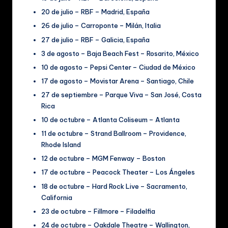
20 de julio – RBF – Madrid, España
26 de julio – Carroponte – Milán, Italia
27 de julio – RBF – Galicia, España
3 de agosto – Baja Beach Fest – Rosarito, México
10 de agosto – Pepsi Center – Ciudad de México
17 de agosto – Movistar Arena – Santiago, Chile
27 de septiembre – Parque Viva – San José, Costa
Rica
10 de octubre – Atlanta Coliseum – Atlanta
11 de octubre – Strand Ballroom – Providence,
Rhode Island
12 de octubre – MGM Fenway – Boston
17 de octubre – Peacock Theater – Los Ángeles
18 de octubre – Hard Rock Live – Sacramento,
California
23 de octubre – Fillmore – Filadelfia
24 de octubre – Oakdale Theatre – Wallington,