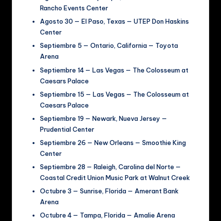
Rancho Events Center
Agosto 30 — El Paso, Texas — UTEP Don Haskins
Center
Septiembre 5 — Ontario, California — Toyota
Arena
Septiembre 14 — Las Vegas — The Colosseum at
Caesars Palace
Septiembre 15 — Las Vegas — The Colosseum at
Caesars Palace
Septiembre 19 — Newark, Nueva Jersey —
Prudential Center
Septiembre 26 — New Orleans — Smoothie King
Center
Septiembre 28 — Raleigh, Carolina del Norte —
Coastal Credit Union Music Park at Walnut Creek
Octubre 3 — Sunrise, Florida — Amerant Bank
Arena
Octubre 4 — Tampa, Florida — Amalie Arena