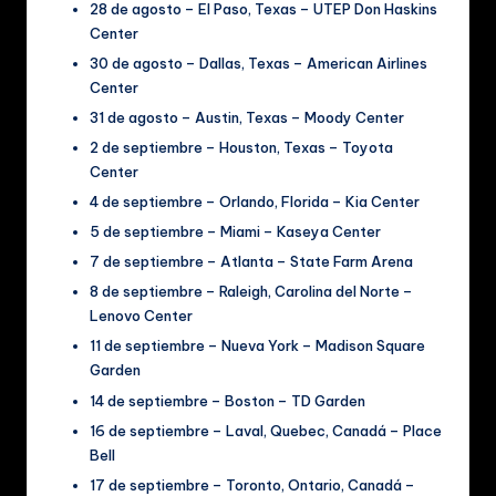
28 de agosto – El Paso, Texas – UTEP Don Haskins
Center
30 de agosto – Dallas, Texas – American Airlines
Center
31 de agosto – Austin, Texas – Moody Center
2 de septiembre – Houston, Texas – Toyota
Center
4 de septiembre – Orlando, Florida – Kia Center
5 de septiembre – Miami – Kaseya Center
7 de septiembre – Atlanta – State Farm Arena
8 de septiembre – Raleigh, Carolina del Norte –
Lenovo Center
11 de septiembre – Nueva York – Madison Square
Garden
14 de septiembre – Boston – TD Garden
16 de septiembre – Laval, Quebec, Canadá – Place
Bell
17 de septiembre – Toronto, Ontario, Canadá –