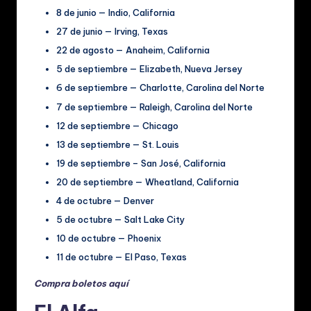
8 de junio — Indio, California
27 de junio — Irving, Texas
22 de agosto — Anaheim, California
5 de septiembre — Elizabeth, Nueva Jersey
6 de septiembre — Charlotte, Carolina del Norte
7 de septiembre — Raleigh, Carolina del Norte
12 de septiembre — Chicago
13 de septiembre — St. Louis
19 de septiembre – San José, California
20 de septiembre — Wheatland, California
4 de octubre — Denver
5 de octubre — Salt Lake City
10 de octubre — Phoenix
11 de octubre — El Paso, Texas
Compra boletos aquí