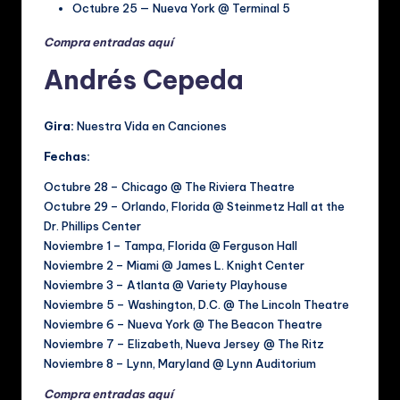
Octubre 25 — Nueva York @ Terminal 5
Compra entradas aquí
Andrés Cepeda
Gira:
Nuestra Vida en Canciones
Fechas:
Octubre 28 – Chicago @ The Riviera Theatre
Octubre 29 – Orlando, Florida @ Steinmetz Hall at the
Dr. Phillips Center
Noviembre 1 – Tampa, Florida @ Ferguson Hall
Noviembre 2 – Miami @ James L. Knight Center
Noviembre 3 – Atlanta @ Variety Playhouse
Noviembre 5 – Washington, D.C. @ The Lincoln Theatre
Noviembre 6 – Nueva York @ The Beacon Theatre
Noviembre 7 – Elizabeth, Nueva Jersey @ The Ritz
Noviembre 8 – Lynn, Maryland @ Lynn Auditorium
Compra entradas aquí