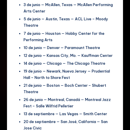
3 de junio — McAllen, Texas — McAllen Performing
Arts Center
5 de junio — Austin, Texas — ACL Live – Moody
Theatre
7 de junio — Houston — Hobby Center for the
Performing Arts
10 de junio — Denver — Paramount Theatre
12 de junio — Kansas City, Mo. — Kauffman Center
14 de junio — Chicago — The Chicago Theatre
19 de junio — Newark, Nueva Jersey — Prudential
Hall – North to Shore Fest
21 de junio — Boston — Boch Center – Shubert
Theatre
26 de junio — Montreal, Canadá — Montreal Jazz
Fest – Salle Wilfrid Pelletier
13 de septiembre — Las Vegas — Smith Center
20 de septiembre — San José, California — San
Jose Civic