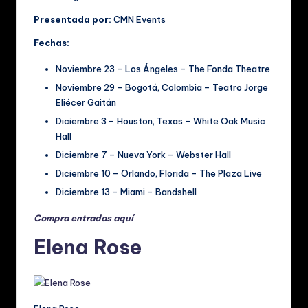
Presentada por:
CMN Events
Fechas:
Noviembre 23 – Los Ángeles – The Fonda Theatre
Noviembre 29 – Bogotá, Colombia – Teatro Jorge
Eliécer Gaitán
Diciembre 3 – Houston, Texas – White Oak Music
Hall
Diciembre 7 – Nueva York – Webster Hall
Diciembre 10 – Orlando, Florida – The Plaza Live
Diciembre 13 – Miami – Bandshell
Compra entradas aquí
Elena Rose