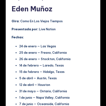
Eden Muñoz
Gira:
Como En Los Viejos Tiempos
Presentada por:
Live Nation
Fechas:
24 de enero — Las Vegas
25 de enero — Fresno, California
26 de enero — Stockton, California
14 de febrero — Laredo, Texas
15 de febrero — Hidalgo, Texas
5 de abril — Austin, Texas
12 de abril — Houston
31 de mayo — Ontario, California
1 de junio — Napa Valley, California
7 de junio — Oceanside, California