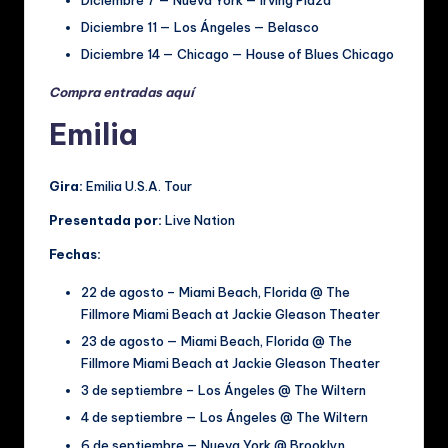
Diciembre 11 — Los Ángeles — Belasco
Diciembre 14 — Chicago — House of Blues Chicago
Compra entradas aquí
Emilia
Gira:
Emilia U.S.A. Tour
Presentada por:
Live Nation
Fechas:
22 de agosto – Miami Beach, Florida @ The
Fillmore Miami Beach at Jackie Gleason Theater
23 de agosto — Miami Beach, Florida @ The
Fillmore Miami Beach at Jackie Gleason Theater
3 de septiembre – Los Ángeles @ The Wiltern
4 de septiembre — Los Ángeles @ The Wiltern
6 de septiembre — Nueva York @ Brooklyn