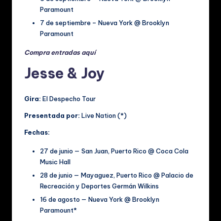
Paramount
7 de septiembre – Nueva York @ Brooklyn
Paramount
Compra entradas aquí
Jesse & Joy
Gira:
El Despecho Tour
Presentada por:
Live Nation (*)
Fechas:
27 de junio — San Juan, Puerto Rico @ Coca Cola
Music Hall
28 de junio — Mayaguez, Puerto Rico @ Palacio de
Recreación y Deportes Germán Wilkins
16 de agosto — Nueva York @ Brooklyn
Paramount*