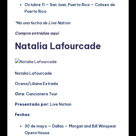
Octubre 11 — San Juan, Puerto Rico — Coliseo de
Puerto Rico
*No una fecha de Live Nation
Compra entradas aquí
Natalia Lafourcade
Natalia Lafourcade
Ocesa/Liliana Estrada
Gira:
Cancionera Tour
Presentado por:
Live Nation
Fechas:
30 de mayo — Dallas — Morgan and Bill Winspear
Opera House