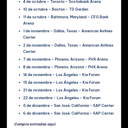
4 de octubre – Toronto – Scotiabank Arena
10 de octubre – Boston – TD Garden
11 de octubre – Baltimore, Maryland – CFG Bank
Arena
1 de noviembre – Dallas, Texas – American Airlines
Center
2 de noviembre – Dallas, Texas – American Airlines
Center
7 de noviembre – Phoenix, Arizona – PHX Arena
8 de noviembre – Phoenix, Arizona – PHX Arena
14 de noviembre – Los Ángeles – Kia Forum
15 de noviembre – Los Ángeles – Kia Forum
21 de noviembre – Los Ángeles – Kia Forum
22 de noviembre – Los Ángeles – Kia Forum
5 de diciembre – San José, California – SAP Center
6 de diciembre – San José, California – SAP Center
Compra entradas aquí