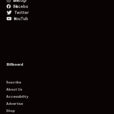
Instagram
Facebook
Twitter
YouTube
Billboard
Suscribe
About Us
Accessibility
Advertise
Shop