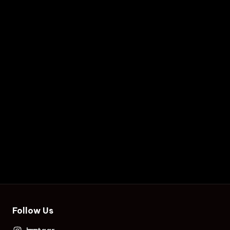
Follow Us