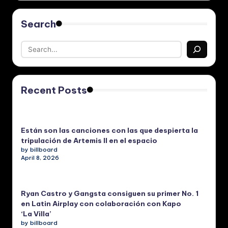
Search
Recent Posts
Están son las canciones con las que despierta la
tripulación de Artemis II en el espacio
by billboard
April 8, 2026
Ryan Castro y Gangsta consiguen su primer No. 1
en Latin Airplay con colaboración con Kapo
‘La Villa’
by billboard