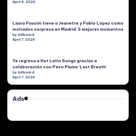
April 8, 2026
Laura Pausini tiene a Jeanette y Pablo López como
invitados sorpresa en Madrid: 5 mejores momentos
by billboard
April 7, 2026
Ye regresa a Hot Latin Songs gracias a
colaboración con Peso Pluma ‘Last Breath’
by billboard
April 7, 2026
Ads