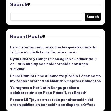
Search
Search
Recent Posts
Están son las canciones con las que despierta la
tripulación de Artemis II en el espacio
Ryan Castro y Gangsta consiguen su primer No. 1
en Latin Airplay con colaboración con Kapo
‘La Villa’
Laura Pausini tiene a Jeanette y Pablo López como
invitados sorpresa en Madrid: 5 mejores momentos
Ye regresa a Hot Latin Songs gracias a
colaboración con Peso Pluma ‘Last Breath’
Rapero Lil Tjay es arrestado por alteración del
orden público en conexión con disparo a Offset