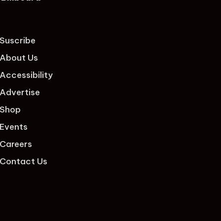
Suscribe
About Us
Accessibility
Advertise
Shop
Events
Careers
Contact Us