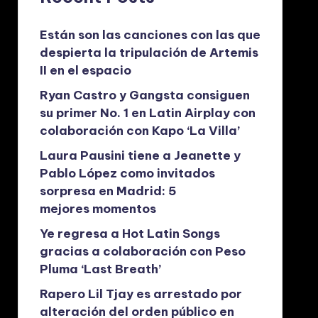
Están son las canciones con las que
despierta la tripulación de Artemis
II en el espacio
Ryan Castro y Gangsta consiguen
su primer No. 1 en Latin Airplay con
colaboración con Kapo ‘La Villa’
Laura Pausini tiene a Jeanette y
Pablo López como invitados
sorpresa en Madrid: 5
mejores momentos
Ye regresa a Hot Latin Songs
gracias a colaboración con Peso
Pluma ‘Last Breath’
Rapero Lil Tjay es arrestado por
alteración del orden público en