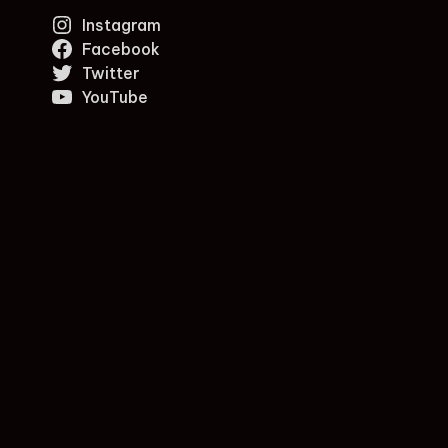
Instagram
Facebook
Twitter
YouTube