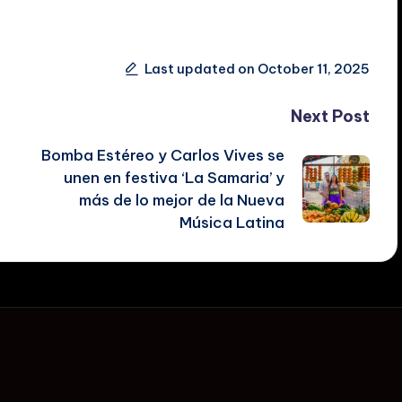
Last updated on October 11, 2025
Next Post
Bomba Estéreo y Carlos Vives se
unen en festiva ‘La Samaria’ y
más de lo mejor de la Nueva
Música Latina