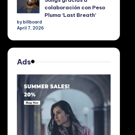
colaboración con Peso
Pluma ‘Last Breath’
by billboard
April 7, 2026
Ads