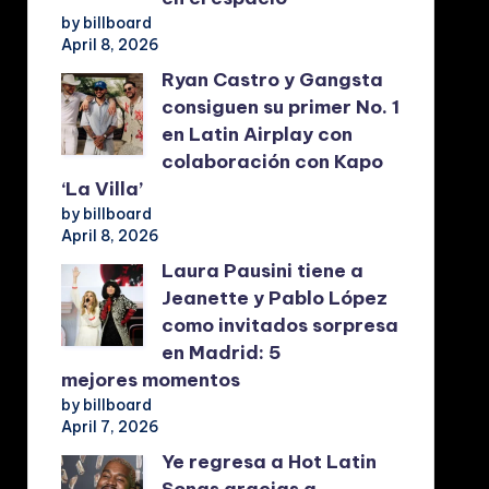
by billboard
April 8, 2026
Ryan Castro y Gangsta
consiguen su primer No. 1
en Latin Airplay con
colaboración con Kapo
‘La Villa’
by billboard
April 8, 2026
Laura Pausini tiene a
Jeanette y Pablo López
como invitados sorpresa
en Madrid: 5
mejores momentos
by billboard
April 7, 2026
Ye regresa a Hot Latin
Songs gracias a