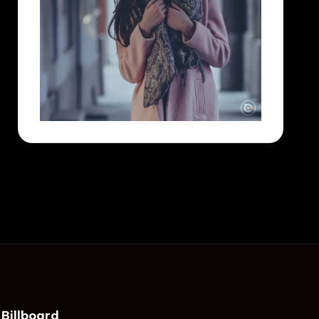
Billboard