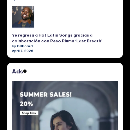
Ye regresa a Hot Latin Songs gracias a
colaboración con Peso Pluma ‘Last Breath’
by billboard
April 7, 2026
Ads