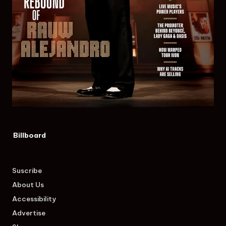
Billboard
Suscribe
About Us
Accessibility
Advertise