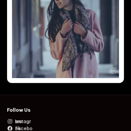
Follow Us
Instagram
Facebook