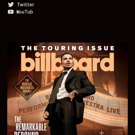
Twitter
YouTube