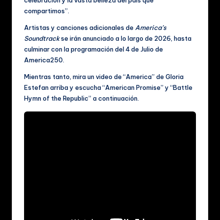
compartimos”.
Artistas y canciones adicionales de
America’s
Soundtrack
se irán anunciado a lo largo de 2026, hasta
culminar con la programación del 4 de Julio de
America250.
Mientras tanto, mira un video de “America” de Gloria
Estefan arriba y escucha “American Promise” y “Battle
Hymn of the Republic” a continuación.