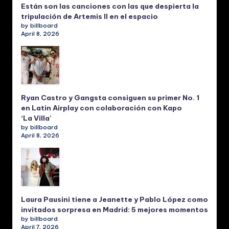
Están son las canciones con las que despierta la
tripulación de Artemis II en el espacio
by billboard
April 8, 2026
Ryan Castro y Gangsta consiguen su primer No. 1
en Latin Airplay con colaboración con Kapo
‘La Villa’
by billboard
April 8, 2026
Laura Pausini tiene a Jeanette y Pablo López como
invitados sorpresa en Madrid: 5 mejores momentos
by billboard
April 7, 2026