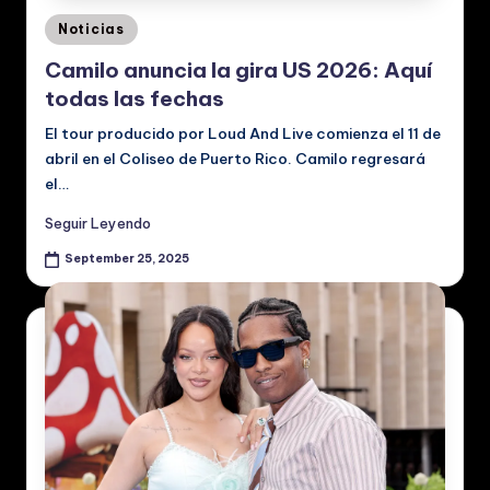
Posted
Noticias
in
Camilo anuncia la gira US 2026: Aquí
todas las fechas
El tour producido por Loud And Live comienza el 11 de
abril en el Coliseo de Puerto Rico. Camilo regresará
el…
Seguir Leyendo
September 25, 2025