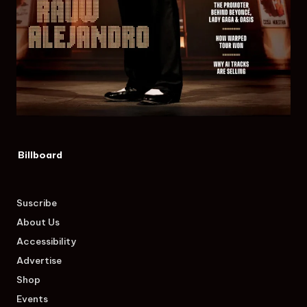
Billboard
Suscribe
About Us
Accessibility
Advertise
Shop
Events