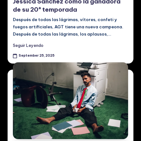
Jessica Sanchez como la ganadora
de su 20ª temporada
Después de todas las lágrimas, vítores, confeti y
fuegos artificiales, AGT tiene una nueva campeona.
Después de todas las lágrimas, los aplausos,…
Seguir Leyendo
September 25, 2025