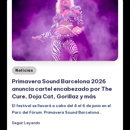
Posted
Noticias
in
Primavera Sound Barcelona 2026
anuncia cartel encabezado por The
Cure, Doja Cat, Gorillaz y más
El festival se llevará a cabo del 4 al 6 de junio en el
Parc del Fòrum. Primavera Sound Barcelona…
Seguir Leyendo