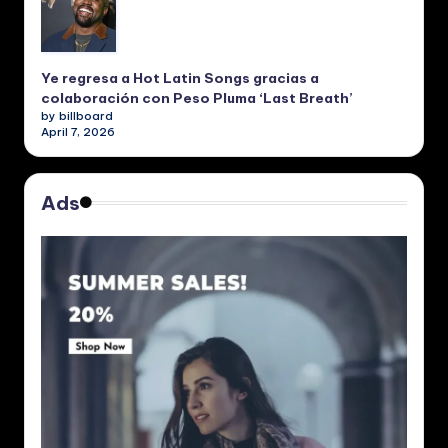
Ye regresa a Hot Latin Songs gracias a
colaboración con Peso Pluma ‘Last Breath’
by billboard
April 7, 2026
Ads