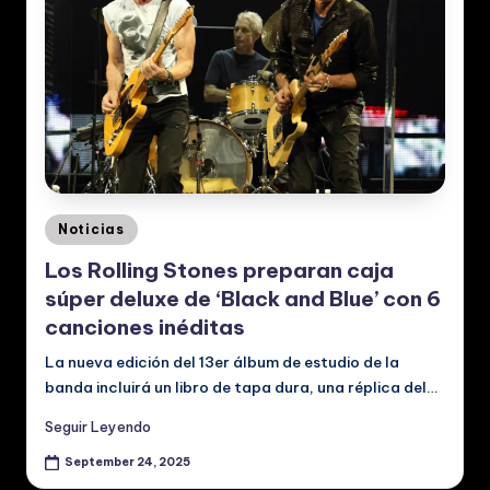
Posted
Noticias
in
Los Rolling Stones preparan caja
súper deluxe de ‘Black and Blue’ con 6
canciones inéditas
La nueva edición del 13er álbum de estudio de la
banda incluirá un libro de tapa dura, una réplica del…
Seguir Leyendo
September 24, 2025