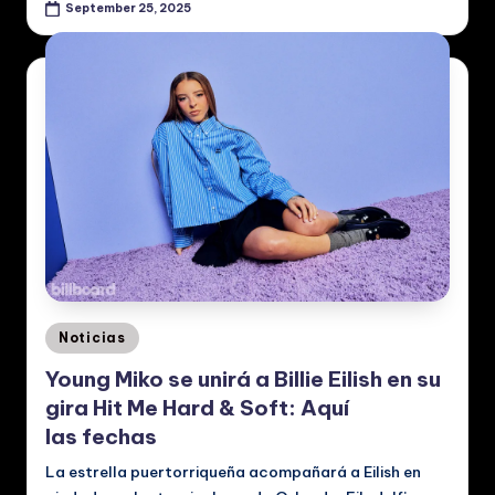
September 25, 2025
Posted
Noticias
in
Young Miko se unirá a Billie Eilish en su
gira Hit Me Hard & Soft: Aquí
las fechas
La estrella puertorriqueña acompañará a Eilish en