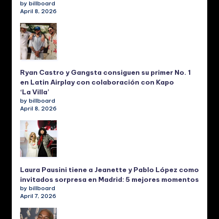
by billboard
April 8, 2026
Ryan Castro y Gangsta consiguen su primer No. 1
en Latin Airplay con colaboración con Kapo
‘La Villa’
by billboard
April 8, 2026
Laura Pausini tiene a Jeanette y Pablo López como
invitados sorpresa en Madrid: 5 mejores momentos
by billboard
April 7, 2026