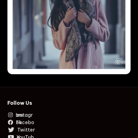
Follow Us
Instagram
Facebook
Twitter
YouTube