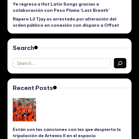
Ye regresa a Hot Latin Songs gracias a
colaboración con Peso Pluma ‘Last Breath’
Rapero Lil Tjay es arrestado por alteración del
orden público en conexión con disparo a Offset
Search
Recent Posts
Están son las canciones con las que despierta la
tripulación de Artemis II en el espacio