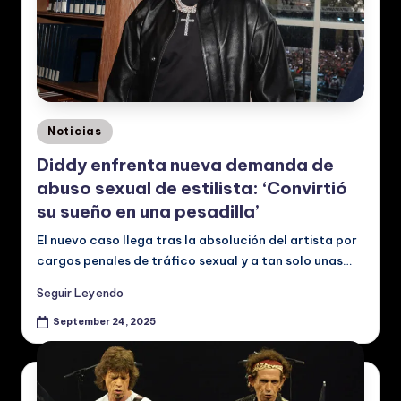
Posted
Noticias
in
Diddy enfrenta nueva demanda de
abuso sexual de estilista: ‘Convirtió
su sueño en una pesadilla’
El nuevo caso llega tras la absolución del artista por
cargos penales de tráfico sexual y a tan solo unas…
Seguir Leyendo
September 24, 2025