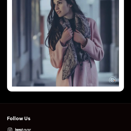
Follow Us
Instagram