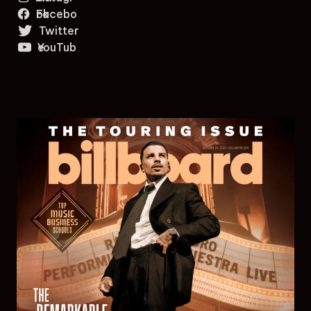
Facebook
Twitter
YouTube