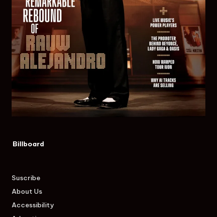
Billboard
Suscribe
About Us
Accessibility