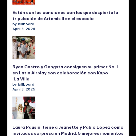
Están son las canciones con las que despierta la
tripulación de Artemis II en el espacio
by billboard
April 8, 2026
Ryan Castro y Gangsta consiguen su primer No. 1
en Latin Airplay con colaboración con Kapo
‘La Villa’
by billboard
April 8, 2026
Laura Pausini tiene a Jeanette y Pablo López como
invitados sorpresa en Madrid: 5 mejores momentos