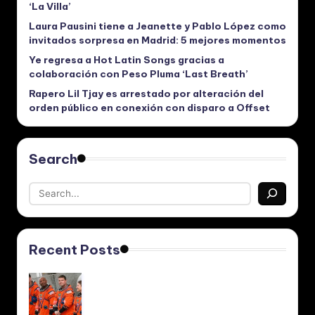
‘La Villa’
Laura Pausini tiene a Jeanette y Pablo López como
invitados sorpresa en Madrid: 5 mejores momentos
Ye regresa a Hot Latin Songs gracias a
colaboración con Peso Pluma ‘Last Breath’
Rapero Lil Tjay es arrestado por alteración del
orden público en conexión con disparo a Offset
Search
Recent Posts