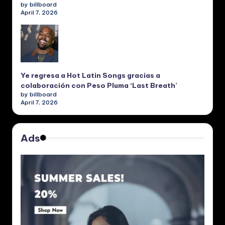
by billboard
April 7, 2026
Ye regresa a Hot Latin Songs gracias a
colaboración con Peso Pluma ‘Last Breath’
by billboard
April 7, 2026
Ads