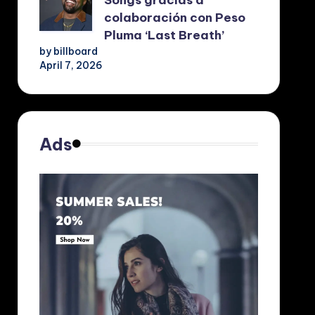
colaboración con Peso
Pluma ‘Last Breath’
by billboard
April 7, 2026
Ads