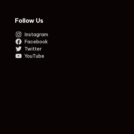
Follow Us
Instagram
Facebook
Twitter
YouTube