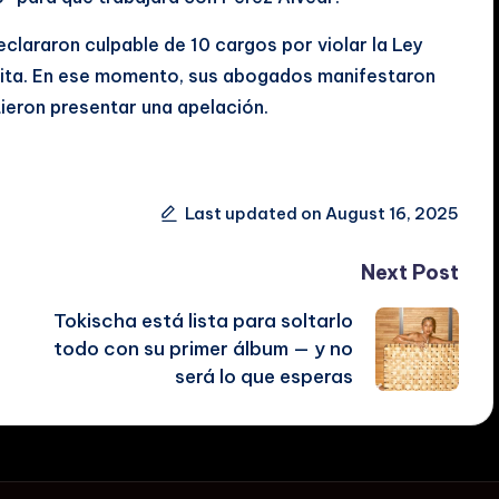
declararon culpable de 10 cargos por violar la Ley
ícita. En ese momento, sus abogados manifestaron
ieron presentar una apelación.
Last updated on August 16, 2025
Next Post
:
Tokischa está lista para soltarlo
todo con su primer álbum — y no
será lo que esperas