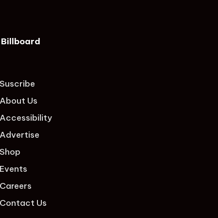
Billboard
Suscribe
About Us
Accessibility
Advertise
Shop
Events
Careers
Contact Us