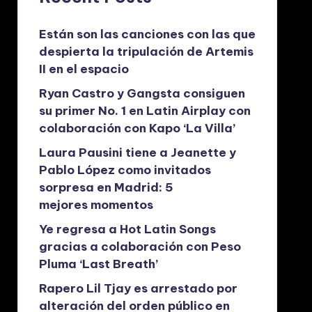
Están son las canciones con las que
despierta la tripulación de Artemis
II en el espacio
Ryan Castro y Gangsta consiguen
su primer No. 1 en Latin Airplay con
colaboración con Kapo ‘La Villa’
Laura Pausini tiene a Jeanette y
Pablo López como invitados
sorpresa en Madrid: 5
mejores momentos
Ye regresa a Hot Latin Songs
gracias a colaboración con Peso
Pluma ‘Last Breath’
Rapero Lil Tjay es arrestado por
alteración del orden público en