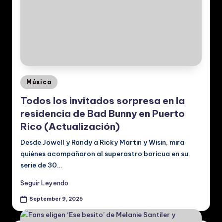
Posted
Música
in
Todos los invitados sorpresa en la
residencia de Bad Bunny en Puerto
Rico (Actualización)
Desde Jowell y Randy a Ricky Martin y Wisin, mira
quiénes acompañaron al superastro boricua en su
serie de 30…
Seguir Leyendo
September 9, 2025