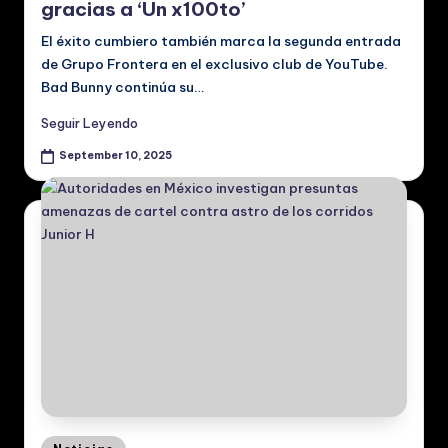
gracias a ‘Un x100to’
El éxito cumbiero también marca la segunda entrada
de Grupo Frontera en el exclusivo club de YouTube.
Bad Bunny continúa su…
Seguir Leyendo
September 10, 2025
Posted