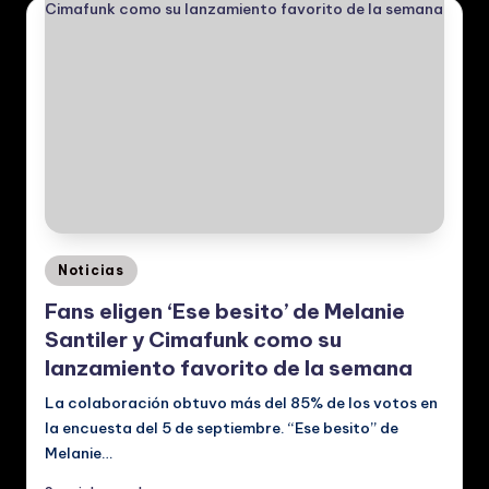
Posted
Noticias
in
Fans eligen ‘Ese besito’ de Melanie
Santiler y Cimafunk como su
lanzamiento favorito de la semana
La colaboración obtuvo más del 85% de los votos en
la encuesta del 5 de septiembre. “Ese besito” de
Melanie…