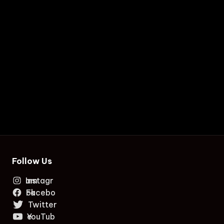
Follow Us
Instagram
Facebook
Twitter
YouTube