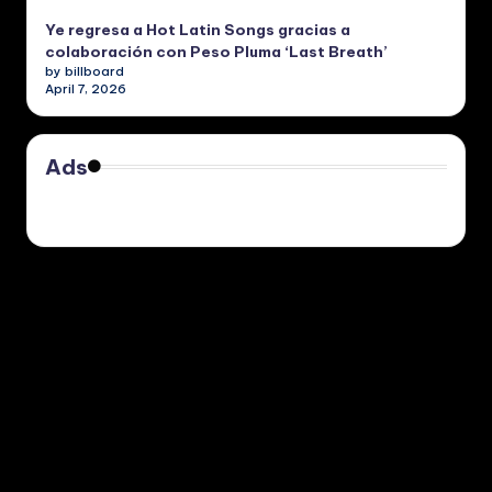
Ye regresa a Hot Latin Songs gracias a
colaboración con Peso Pluma ‘Last Breath’
by billboard
April 7, 2026
Ads