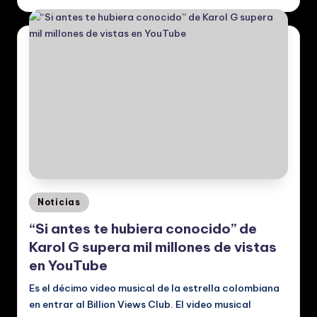
Posted
Noticias
in
“Si antes te hubiera conocido” de
Karol G supera mil millones de vistas
en YouTube
Es el décimo video musical de la estrella colombiana
en entrar al Billion Views Club. El video musical