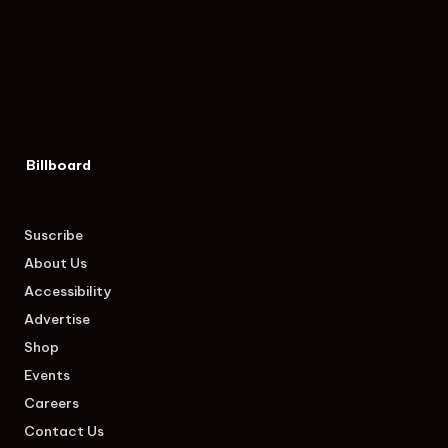
Billboard
Suscribe
About Us
Accessibility
Advertise
Shop
Events
Careers
Contact Us