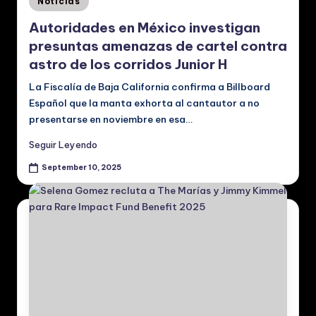
Noticias
in
Autoridades en México investigan
presuntas amenazas de cartel contra
astro de los corridos Junior H
La Fiscalía de Baja California confirma a Billboard
Español que la manta exhorta al cantautor a no
presentarse en noviembre en esa…
Seguir Leyendo
September 10, 2025