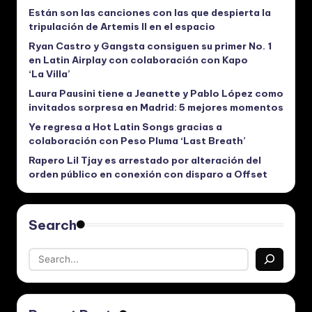
Están son las canciones con las que despierta la
tripulación de Artemis II en el espacio
Ryan Castro y Gangsta consiguen su primer No. 1
en Latin Airplay con colaboración con Kapo
‘La Villa’
Laura Pausini tiene a Jeanette y Pablo López como
invitados sorpresa en Madrid: 5 mejores momentos
Ye regresa a Hot Latin Songs gracias a
colaboración con Peso Pluma ‘Last Breath’
Rapero Lil Tjay es arrestado por alteración del
orden público en conexión con disparo a Offset
Search