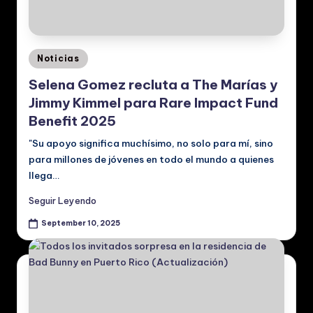
Posted
Noticias
in
Selena Gomez recluta a The Marías y
Jimmy Kimmel para Rare Impact Fund
Benefit 2025
"Su apoyo significa muchísimo, no solo para mí, sino
para millones de jóvenes en todo el mundo a quienes
llega…
Seguir Leyendo
September 10, 2025